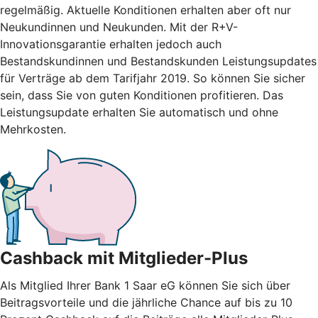
regelmäßig. Aktuelle Konditionen erhalten aber oft nur
Neukundinnen und Neukunden. Mit der R+V-
Innovationsgarantie erhalten jedoch auch
Bestandskundinnen und Bestandskunden Leistungsupdates
für Verträge ab dem Tarifjahr 2019. So können Sie sicher
sein, dass Sie von guten Konditionen profitieren. Das
Leistungsupdate erhalten Sie automatisch und ohne
Mehrkosten.
Cashback mit Mitglieder-Plus
Als Mitglied Ihrer Bank 1 Saar eG können Sie sich über
Beitragsvorteile und die jährliche Chance auf bis zu 10