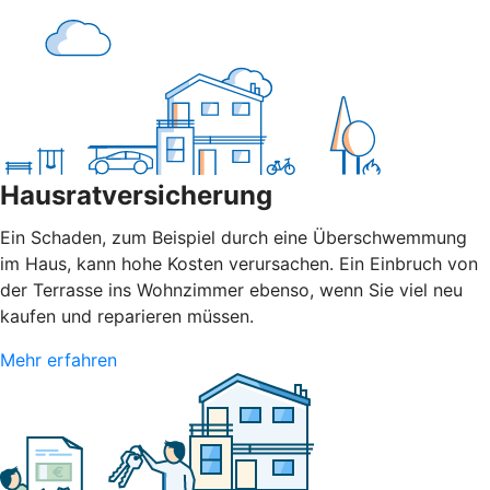
Hausratversicherung
Ein Schaden, zum Beispiel durch eine Überschwemmung
im Haus, kann hohe Kosten verursachen. Ein Einbruch von
der Terrasse ins Wohnzimmer ebenso, wenn Sie viel neu
kaufen und reparieren müssen.
Mehr erfahren