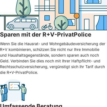
Sparen mit der R+V-PrivatPolice
Wenn Sie die Hausrat- und Wohngebäudeversicherung der
R+V kombinieren, schützen Sie nicht nur Ihre Immobilie
und Haushaltsgegenstände, sondern sparen auch noch
Geld. Verbinden Sie dies noch mit Ihrer Haftpflicht- und
Rechtsschutzversicherung, vergünstigt sich Ihr Tarif durch
die R+V-PrivatPolice.
Umfassende Beratung