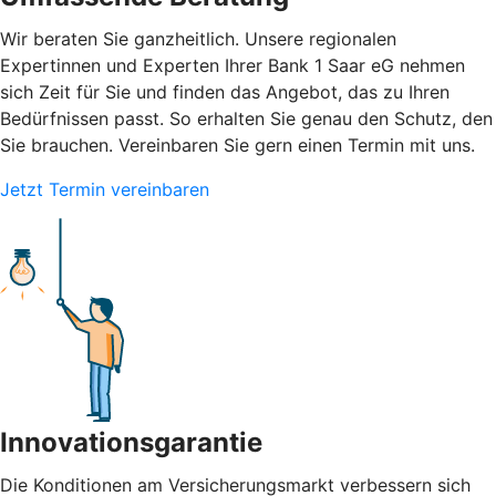
Wir beraten Sie ganzheitlich. Unsere regionalen
Expertinnen und Experten Ihrer Bank 1 Saar eG nehmen
sich Zeit für Sie und finden das Angebot, das zu Ihren
Bedürfnissen passt. So erhalten Sie genau den Schutz, den
Sie brauchen. Vereinbaren Sie gern einen Termin mit uns.
Jetzt Termin vereinbaren
Innovationsgarantie
Die Konditionen am Versicherungsmarkt verbessern sich