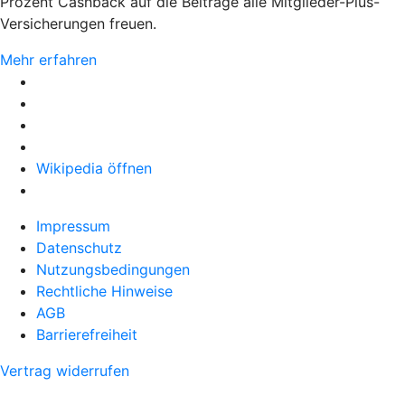
Prozent Cashback auf die Beiträge alle Mitglieder-Plus-
Versicherungen freuen.
Mehr erfahren
Wikipedia öffnen
Impressum
Datenschutz
Nutzungsbedingungen
Rechtliche Hinweise
AGB
Barrierefreiheit
Vertrag widerrufen