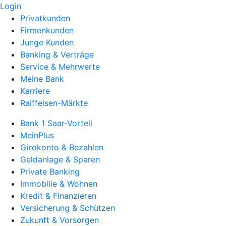
Login
Privatkunden
Firmenkunden
Junge Kunden
Banking & Verträge
Service & Mehrwerte
Meine Bank
Karriere
Raiffeisen-Märkte
Bank 1 Saar-Vorteil
MeinPlus
Girokonto & Bezahlen
Geldanlage & Sparen
Private Banking
Immobilie & Wohnen
Kredit & Finanzieren
Versicherung & Schützen
Zukunft & Vorsorgen