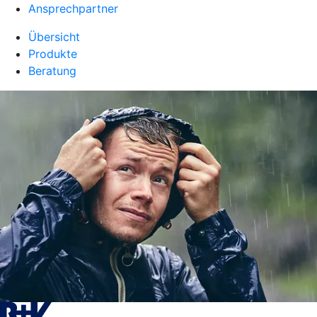
Ansprechpartner
Übersicht
Produkte
Beratung