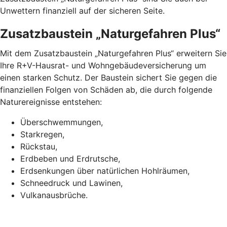
Unwettern finanziell auf der sicheren Seite.
Zusatzbaustein „Naturgefahren Plus“
Mit dem Zusatzbaustein „Naturgefahren Plus“ erweitern Sie
Ihre R+V-Hausrat- und Wohngebäudeversicherung um
einen starken Schutz. Der Baustein sichert Sie gegen die
finanziellen Folgen von Schäden ab, die durch folgende
Naturereignisse entstehen:
Überschwemmungen,
Starkregen,
Rückstau,
Erdbeben und Erdrutsche,
Erdsenkungen über natürlichen Hohlräumen,
Schneedruck und Lawinen,
Vulkanausbrüche.