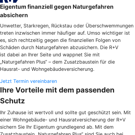
Eigentum finanziell gegen Naturgefahren
absichern
Unwetter, Starkregen, Rückstau oder Überschwemmungen
treten inzwischen immer häufiger auf. Umso wichtiger ist
es, sich rechtzeitig gegen die finanziellen Folgen von
Schäden durch Naturgefahren abzusichern. Die R+V
ist dabei an Ihrer Seite und wappnet Sie mit
„Naturgefahren Plus“ – dem Zusatzbaustein für die
Hausrat- und Wohngebäudeversicherung.
Jetzt Termin vereinbaren
Ihre Vorteile mit dem passenden
Schutz
Ihr Zuhause ist wertvoll und sollte gut geschützt sein. Mit
einer Wohngebäude- und Hausratversicherung der R+V
sichern Sie Ihr Eigentum grundlegend ab. Mit dem
Zusatzbaustein „Naturgefahren Plus“ sind Sie auch bei