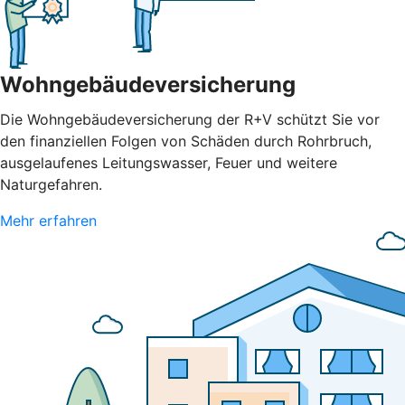
Wohngebäudeversicherung
Die Wohngebäudeversicherung der R+V schützt Sie vor
den finanziellen Folgen von Schäden durch Rohrbruch,
ausgelaufenes Leitungswasser, Feuer und weitere
Naturgefahren.
Mehr erfahren