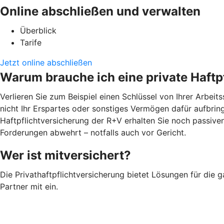
Online abschließen und verwalten
Überblick
Tarife
Jetzt online abschließen
Warum brauche ich eine private Haftp
Verlieren Sie zum Beispiel einen Schlüssel von Ihrer Arbei
nicht Ihr Erspartes oder sonstiges Vermögen dafür aufbringe
Haftpflichtversicherung der R+V erhalten Sie noch passiv
Forderungen abwehrt – notfalls auch vor Gericht.
Wer ist mitversichert?
Die Privathaftpflichtversicherung bietet Lösungen für die g
Partner mit ein.