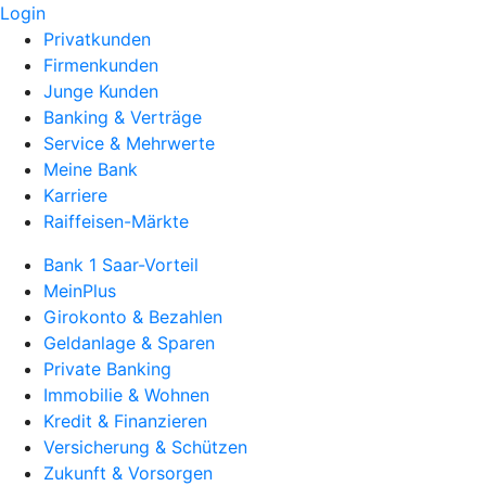
Login
Privatkunden
Firmenkunden
Junge Kunden
Banking & Verträge
Service & Mehrwerte
Meine Bank
Karriere
Raiffeisen-Märkte
Bank 1 Saar-Vorteil
MeinPlus
Girokonto & Bezahlen
Geldanlage & Sparen
Private Banking
Immobilie & Wohnen
Kredit & Finanzieren
Versicherung & Schützen
Zukunft & Vorsorgen