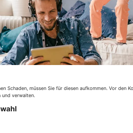
en Schaden, müssen Sie für diesen aufkommen. Vor den Kost
n und verwalten.
swahl