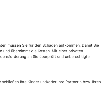
runter, müssen Sie für den Schaden aufkommen. Damit Sie
in und übernimmt die Kosten. Mit einer privaten
adensforderung an Sie überprüft und unberechtigte
e schließen Ihre Kinder und/oder Ihre Partnerin bzw. Ihren