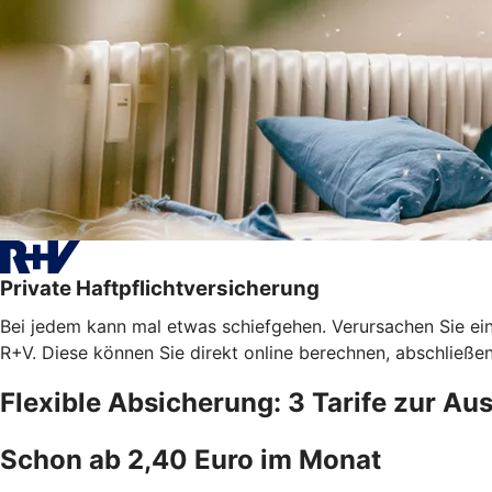
Private Haftpflichtversicherung
Bei jedem kann mal etwas schiefgehen. Verursachen Sie ein
R+V. Diese können Sie direkt online berechnen, abschließe
Flexible Absicherung: 3 Tarife zur Au
Schon ab 2,40 Euro im Monat