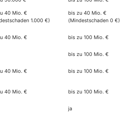
zu 40 Mio. €
bis zu 40 Mio. €
destschaden 1.000 €)
(Mindestschaden 0 €)
zu 40 Mio. €
bis zu 100 Mio. €
bis zu 100 Mio. €
zu 40 Mio. €
bis zu 100 Mio. €
zu 40 Mio. €
bis zu 100 Mio. €
ja