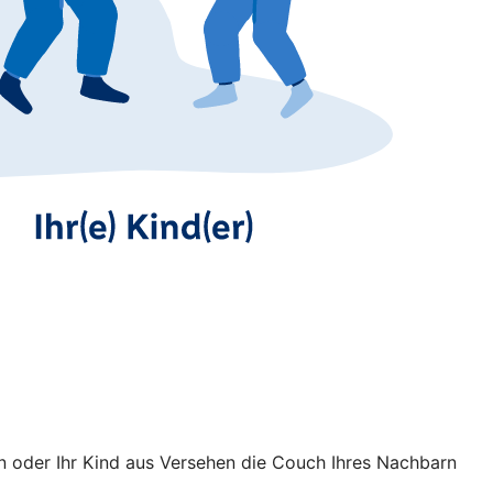
n oder Ihr Kind aus Versehen die Couch Ihres Nachbarn