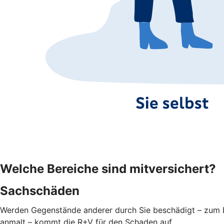
Welche Bereiche sind mitversichert?
Sachschäden
Werden Gegenstände anderer durch Sie beschädigt – zum Bei
anmalt – kommt die R+V für den Schaden auf.