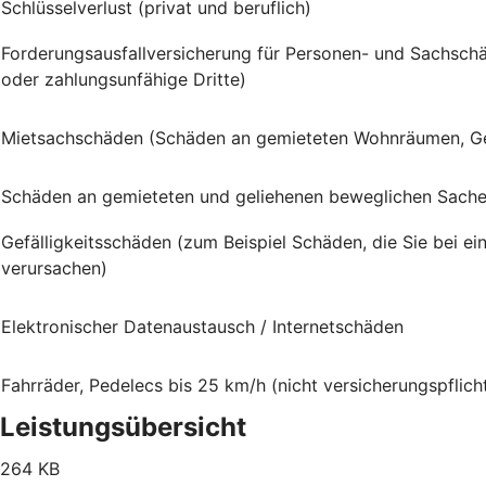
Schlüsselverlust (privat und beruflich)
Forderungsausfallversicherung für Personen- und Sachschä
oder zahlungsunfähige Dritte)
Mietsachschäden (Schäden an gemieteten Wohnräumen, G
Schäden an gemieteten und geliehenen beweglichen Sach
Gefälligkeitsschäden (zum Beispiel Schäden, die Sie bei e
verursachen)
Elektronischer Datenaustausch / Internetschäden
Fahrräder, Pedelecs bis 25 km/h (nicht versicherungspflich
Leistungsübersicht
264 KB