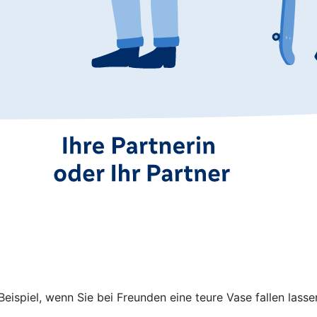
spiel, wenn Sie bei Freunden eine teure Vase fallen lasse