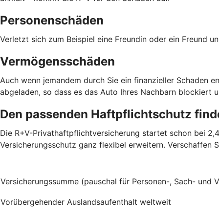
Personenschäden
Verletzt sich zum Beispiel eine Freundin oder ein Freund 
Vermögensschäden
Auch wenn jemandem durch Sie ein finanzieller Schaden ent
abgeladen, so dass es das Auto Ihres Nachbarn blockiert u
Den passenden Haftpflichtschutz fin
Die R+V-Privathaftpflichtversicherung startet schon bei 2
Versicherungsschutz ganz flexibel erweitern. Verschaffen S
Versicherungssumme (pauschal für Personen-, Sach- und
Vorübergehender Auslandsaufenthalt weltweit