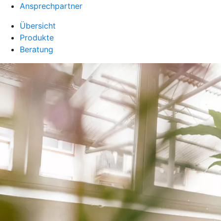
Ansprechpartner
Übersicht
Produkte
Beratung