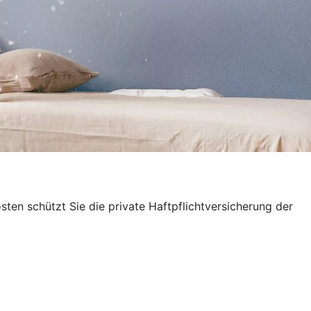
en schützt Sie die private Haftpflichtversicherung der