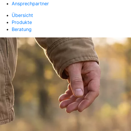
Ansprechpartner
Übersicht
Produkte
Beratung