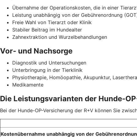
Übernahme der Operationskosten, die in einer Tierarz
Leistung unabhängig von der Gebührenordnung (GOT
Freie Wahl von Tierarzt oder Klinik
Stabiler Beitrag im Hundealter
Zahnextraktion und Wurzelbehandlungen
Vor- und Nachsorge
Diagnostik und Untersuchungen
Unterbringung in der Tierklinik
Physiotherapie, Homöopathie, Akupunktur, Laserther
Medikamente
Die Leistungsvarianten der Hunde-OP
Bei der Hunde-OP-Versicherung der R+V können Sie zwischen
Kostenübernahme unabhängig von der Gebührenordnu