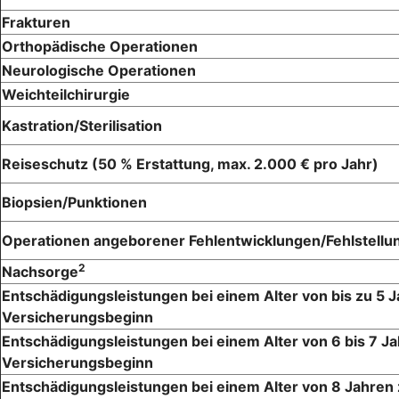
Frakturen
Orthopädische Operationen
Neurologische Operationen
Weichteilchirurgie
Kastration/Sterilisation
Reiseschutz (50 % Erstattung, max. 2.000 € pro Jahr)
Biopsien/Punktionen
Operationen angeborener Fehlentwicklungen/Fehlstellu
2
Nachsorge
Entschädigungsleistungen bei einem Alter von bis zu 5 
Versicherungsbeginn
Entschädigungsleistungen bei einem Alter von 6 bis 7 J
Versicherungsbeginn
Entschädigungsleistungen bei einem Alter von 8 Jahren