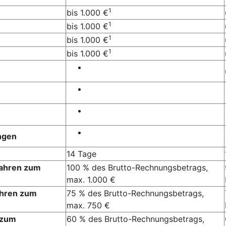
1
bis 1.000 €
1
bis 1.000 €
1
bis 1.000 €
1
bis 1.000 €
ngen
14 Tage
Jahren zum
100 % des Brutto-Rechnungsbetrags,
max. 1.000 €
ahren zum
75 % des Brutto-Rechnungsbetrags,
max. 750 €
 zum
60 % des Brutto-Rechnungsbetrags,