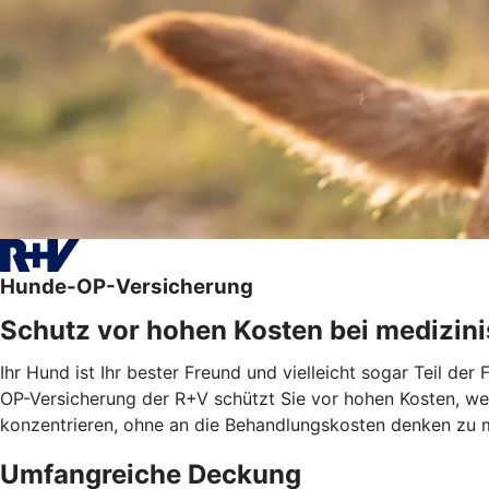
Hunde-OP-Versicherung
Schutz vor hohen Kosten bei medizini
Ihr Hund ist Ihr bester Freund und vielleicht sogar Teil de
OP-Versicherung der R+V schützt Sie vor hohen Kosten, wenn
konzentrieren, ohne an die Behandlungskosten denken zu 
Umfangreiche Deckung