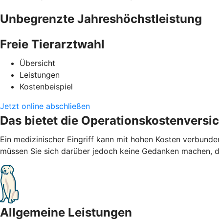
Unbegrenzte Jahreshöchstleistung
Freie Tierarztwahl
Übersicht
Leistungen
Kostenbeispiel
Jetzt online abschließen
Das bietet die Operationskostenversi
Ein medizinischer Eingriff kann mit hohen Kosten verbund
müssen Sie sich darüber jedoch keine Gedanken machen, de
Allgemeine Leistungen