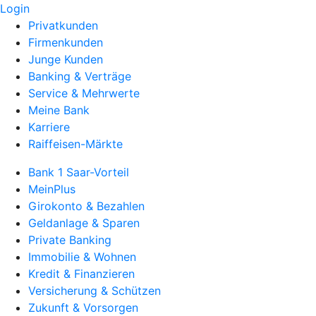
Login
Privatkunden
Firmenkunden
Junge Kunden
Banking & Verträge
Service & Mehrwerte
Meine Bank
Karriere
Raiffeisen-Märkte
Bank 1 Saar-Vorteil
MeinPlus
Girokonto & Bezahlen
Geldanlage & Sparen
Private Banking
Immobilie & Wohnen
Kredit & Finanzieren
Versicherung & Schützen
Zukunft & Vorsorgen