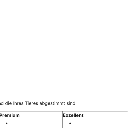
d die Ihres Tieres abgestimmt sind.
Premium
Exzellent