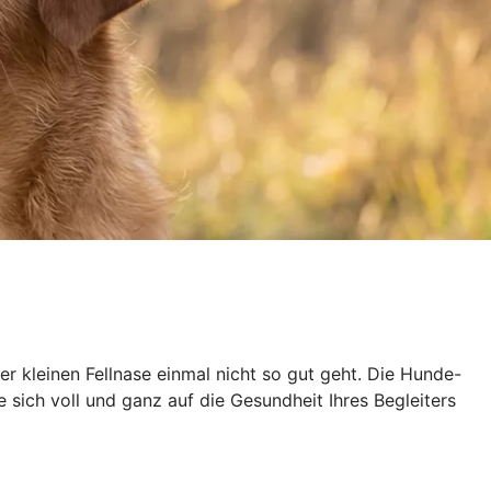
der kleinen Fellnase einmal nicht so gut geht. Die Hunde-
sich voll und ganz auf die Gesundheit Ihres Begleiters