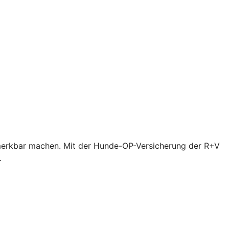
bemerkbar machen. Mit der Hunde-OP-Versicherung der R+V
.