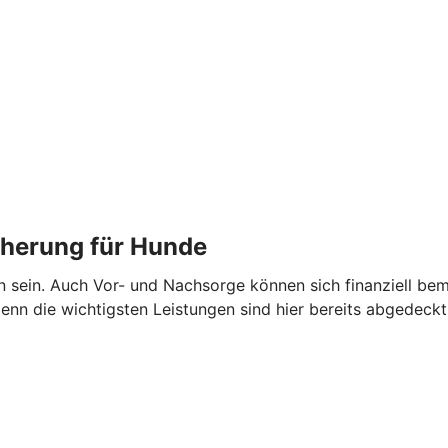
cherung für Hunde
en sein. Auch Vor- und Nachsorge können sich finanziell 
nn die wichtigsten Leistungen sind hier bereits abgedeckt