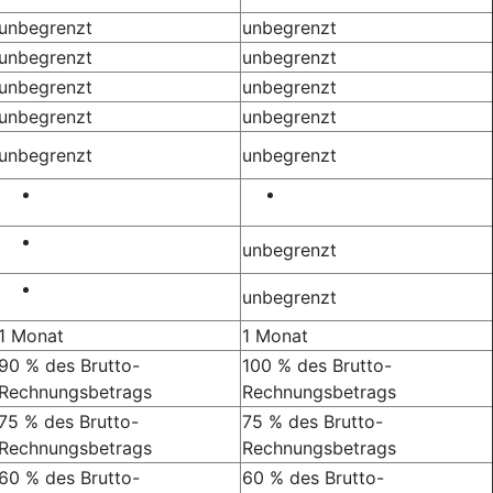
unbegrenzt
unbegrenzt
unbegrenzt
unbegrenzt
unbegrenzt
unbegrenzt
unbegrenzt
unbegrenzt
unbegrenzt
unbegrenzt
unbegrenzt
unbegrenzt
1 Monat
1 Monat
90 % des Brutto-
100 % des Brutto-
Rechnungsbetrags
Rechnungsbetrags
75 % des Brutto-
75 % des Brutto-
Rechnungsbetrags
Rechnungsbetrags
60 % des Brutto-
60 % des Brutto-