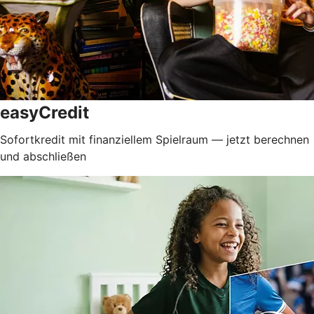
easyCredit
Sofortkredit mit finanziellem Spielraum — jetzt berechnen
und abschließen