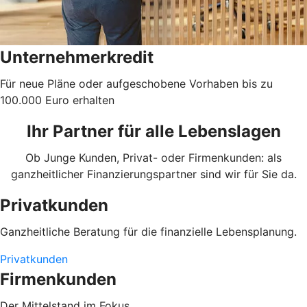
Unternehmerkredit
Für neue Pläne oder aufgeschobene Vorhaben bis zu
100.000 Euro erhalten
Ihr Partner für alle Lebenslagen
Ob Junge Kunden, Privat- oder Firmenkunden: als
ganzheitlicher Finanzierungspartner sind wir für Sie da.
Privatkunden
Ganzheitliche Beratung für die finanzielle Lebensplanung.
Privatkunden
Firmenkunden
Der Mittelstand im Fokus.