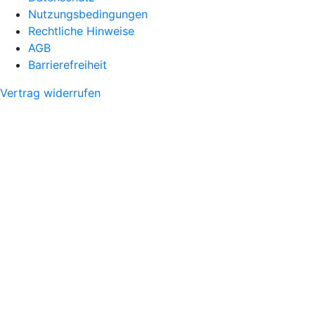
Nutzungsbedingungen
Rechtliche Hinweise
AGB
Barrierefreiheit
Vertrag widerrufen