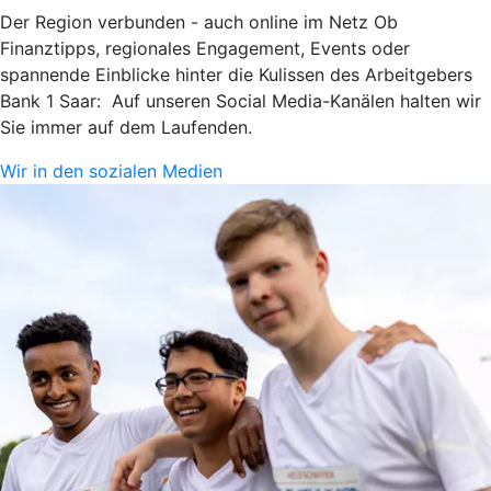
Der Region verbunden - auch online im Netz Ob
Finanztipps, regionales Engagement, Events oder
spannende Einblicke hinter die Kulissen des Arbeitgebers
Bank 1 Saar: Auf unseren Social Media-Kanälen halten wir
Sie immer auf dem Laufenden.
Wir in den sozialen Medien