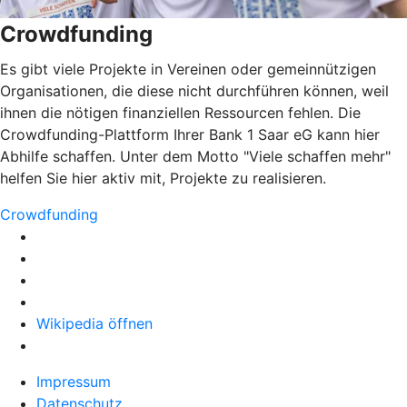
Crowdfunding
Es gibt viele Projekte in Vereinen oder gemeinnützigen
Organisationen, die diese nicht durchführen können, weil
ihnen die nötigen finanziellen Ressourcen fehlen. Die
Crowdfunding-Plattform Ihrer Bank 1 Saar eG kann hier
Abhilfe schaffen. Unter dem Motto "Viele schaffen mehr"
helfen Sie hier aktiv mit, Projekte zu realisieren.
Crowdfunding
Wikipedia öffnen
Impressum
Datenschutz