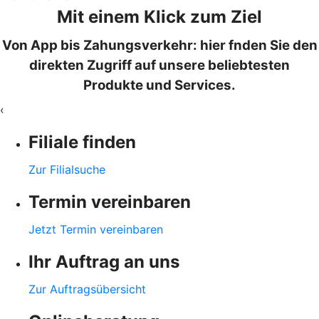
Mit einem Klick zum Ziel
Von App bis Zahungsverkehr: hier fnden Sie den
direkten Zugriff auf unsere beliebtesten
Produkte und Services.
‹
Filiale finden
Zur Filialsuche
Termin vereinbaren
Jetzt Termin vereinbaren
Ihr Auftrag an uns
Zur Auftragsübersicht