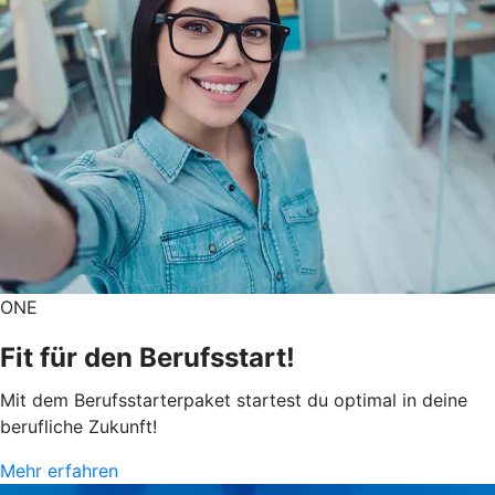
ONE
Fit für den Berufsstart!
Mit dem Berufsstarterpaket startest du optimal in deine
berufliche Zukunft!
Mehr erfahren