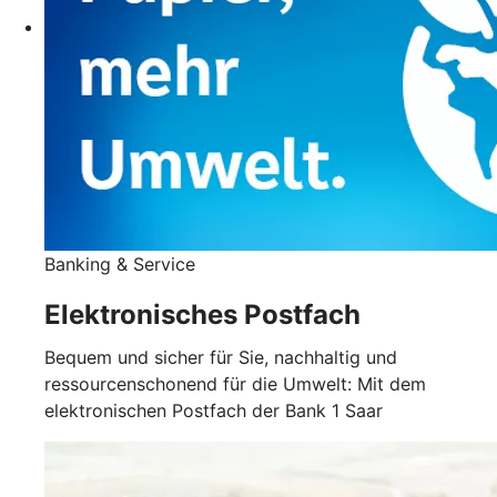
Banking & Service
Elektronisches Postfach
Bequem und sicher für Sie, nachhaltig und
ressourcenschonend für die Umwelt: Mit dem
elektronischen Postfach der Bank 1 Saar