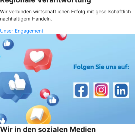
Wir verbinden wirtschaftlichen Erfolg mit gesellschaftlich
nachhaltigem Handeln.
Unser Engagement
Wir in den sozialen Medien