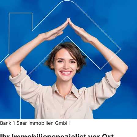
Bank 1 Saar Immobilien GmbH
Ihr Immobilienspezialist vor Ort