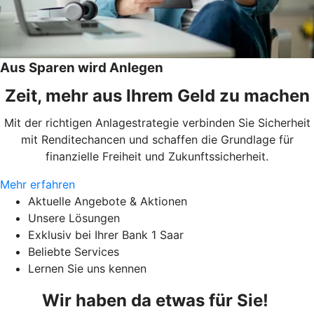
Aus Sparen wird Anlegen
Zeit, mehr aus Ihrem Geld zu machen
Mit der richtigen Anlagestrategie verbinden Sie Sicherheit
mit Renditechancen und schaffen die Grundlage für
finanzielle Freiheit und Zukunftssicherheit.
Mehr erfahren
Aktuelle Angebote & Aktionen
Unsere Lösungen
Exklusiv bei Ihrer Bank 1 Saar
Beliebte Services
Lernen Sie uns kennen
Wir haben da etwas für Sie!