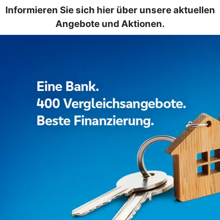
Informieren Sie sich hier über unsere aktuellen
Angebote und Aktionen.