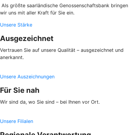
Als größte saarländische Genossenschaftsbank bringen
wir uns mit aller Kraft für Sie ein.
Unsere Stärke
Ausgezeichnet
Vertrauen Sie auf unsere Qualität – ausgezeichnet und
anerkannt.
Unsere Auszeichnungen
Für Sie nah
Wir sind da, wo Sie sind – bei Ihnen vor Ort.
Unsere Filialen
Regionale Verantwortung