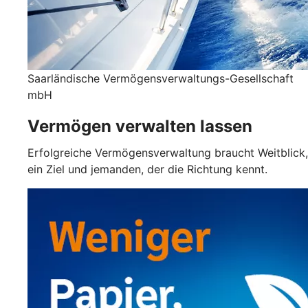
Saarländische Vermögensverwaltungs-Gesellschaft
mbH
Vermögen verwalten lassen
Erfolgreiche Vermögensverwaltung braucht Weitblick,
ein Ziel und jemanden, der die Richtung kennt.