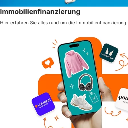
Immobilienfinanzierung
Hier erfahren Sie alles rund um die Immobilienfinanzierung.