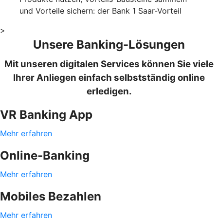
und Vorteile sichern: der Bank 1 Saar-Vorteil
>
Unsere Banking-Lösungen
Mit unseren digitalen Services können Sie viele
Ihrer Anliegen einfach selbstständig online
erledigen.
VR Banking App
Mehr erfahren
Online-Banking
Mehr erfahren
Mobiles Bezahlen
Mehr erfahren