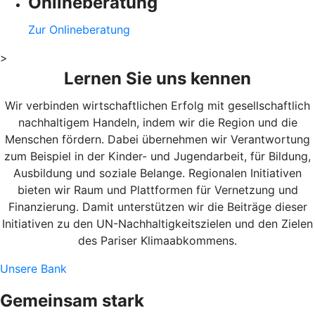
Onlineberatung
Zur Onlineberatung
>
Lernen Sie uns kennen
Wir verbinden wirtschaftlichen Erfolg mit gesellschaftlich
nachhaltigem Handeln, indem wir die Region und die
Menschen fördern. Dabei übernehmen wir Verantwortung
zum Beispiel in der Kinder- und Jugendarbeit, für Bildung,
Ausbildung und soziale Belange. Regionalen Initiativen
bieten wir Raum und Plattformen für Vernetzung und
Finanzierung. Damit unterstützen wir die Beiträge dieser
Initiativen zu den UN-Nachhaltigkeitszielen und den Zielen
des Pariser Klimaabkommens.
Unsere Bank
Gemeinsam stark