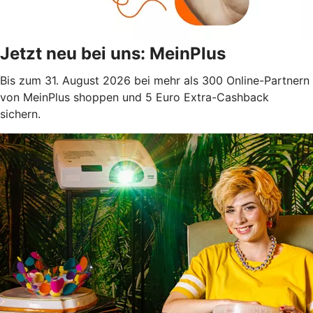
Jetzt neu bei uns: MeinPlus
Bis zum 31. August 2026 bei mehr als 300 Online-Partnern
von MeinPlus shoppen und 5 Euro Extra-Cashback
sichern.