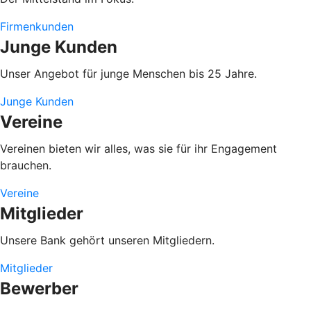
Firmenkunden
Junge Kunden
Unser Angebot für junge Menschen bis 25 Jahre.
Junge Kunden
Vereine
Vereinen bieten wir alles, was sie für ihr Engagement
brauchen.
Vereine
Mitglieder
Unsere Bank gehört unseren Mitgliedern.
Mitglieder
Bewerber