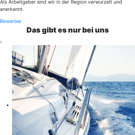
Als Arbeitgeber sind wir in der Region verwurzelt und
anerkannt.
Bewerber
Das gibt es nur bei uns
‹