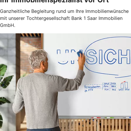
Ganzheitliche Begleitung rund um Ihre Immobilienwünsche
mit unserer Tochtergesellschaft
Bank 1 Saar Immobilien
GmbH.