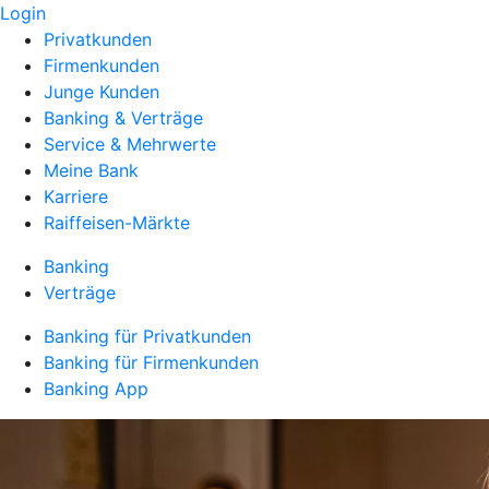
Login
Privatkunden
Firmenkunden
Junge Kunden
Banking & Verträge
Service & Mehrwerte
Meine Bank
Karriere
Raiffeisen-Märkte
Banking
Verträge
Banking für Privatkunden
Banking für Firmenkunden
Banking App