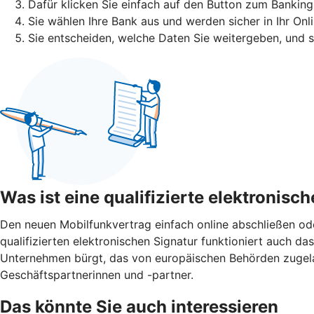
Dafür klicken Sie einfach auf den Button zum Banking
Sie wählen Ihre Bank aus und werden sicher in Ihr Onl
Sie entscheiden, welche Daten Sie weitergeben, und 
Was ist eine qualifizierte elektronisc
Den neuen Mobilfunkvertrag einfach online abschließen o
qualifizierten elektronischen Signatur funktioniert auch das 
Unternehmen bürgt, das von europäischen Behörden zugelasse
Geschäftspartnerinnen und -partner.
Das könnte Sie auch interessieren