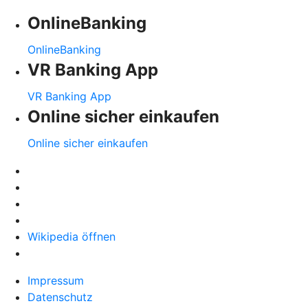
OnlineBanking
OnlineBanking
VR Banking App
VR Banking App
Online sicher einkaufen
Online sicher einkaufen
Wikipedia öffnen
Impressum
Datenschutz