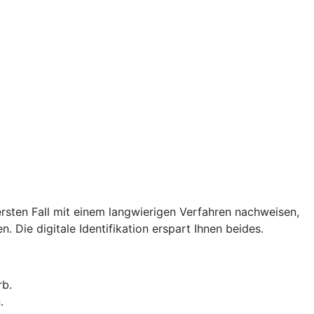
rsten Fall mit einem langwierigen Verfahren nachweisen,
. Die digitale Identifikation erspart Ihnen beides.
rb.
.