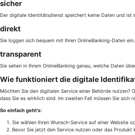
sicher
Der digitale Identitätsdienst speichert keine Daten und ist 
direkt
Sie loggen sich bequem mit Ihren OnlineBanking-Daten ein.
transparent
Sie sehen in Ihrem OnlineBanking genau, welche Daten über
Wie funktioniert die digitale Identifik
Möchten Sie den digitalen Service einer Behörde nutzen? O
dass Sie es wirklich sind. Im zweiten Fall müssen Sie sich 
So einfach geht’s:
Sie wählen Ihren Wunsch-Service auf einer Website od
Bevor Sie jetzt den Service nutzen oder das Produkt 