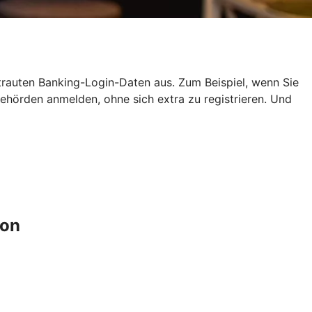
ertrauten Banking-Login-Daten aus. Zum Beispiel, wenn Sie
hörden anmelden, ohne sich extra zu registrieren. Und
ion