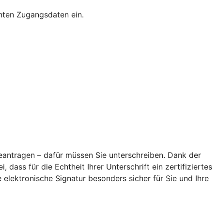
nnten Zugangsdaten ein.
antragen – dafür müssen Sie unterschreiben. Dank der
 dass für die Echtheit Ihrer Unterschrift ein zertifiziertes
elektronische Signatur besonders sicher für Sie und Ihre