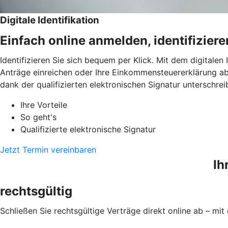
Digitale Identifikation
Einfach online anmelden, identifizier
Identifizieren Sie sich bequem per Klick. Mit dem digitalen
Anträge einreichen oder Ihre Einkommensteuererklärung ab
dank der qualifizierten elektronischen Signatur unterschrei
Ihre Vorteile
So geht's
Qualifizierte elektronische Signatur
Jetzt Termin vereinbaren
Ih
rechtsgültig
Schließen Sie rechtsgültige Verträge direkt online ab – mit 