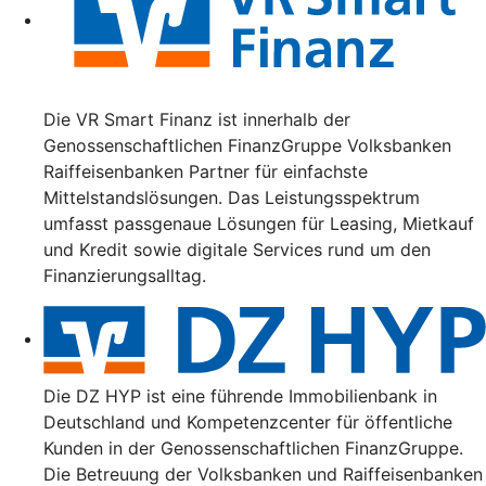
Die VR Smart Finanz ist innerhalb der
Genossenschaftlichen FinanzGruppe Volksbanken
Raiffeisenbanken Partner für einfachste
Mittelstandslösungen. Das Leistungsspektrum
umfasst passgenaue Lösungen für Leasing, Mietkauf
und Kredit sowie digitale Services rund um den
Finanzierungsalltag.
Die DZ HYP ist eine führende Immobilienbank in
Deutschland und Kompetenzcenter für öffentliche
Kunden in der Genossenschaftlichen FinanzGruppe.
Die Betreuung der Volksbanken und Raiffeisenbanken