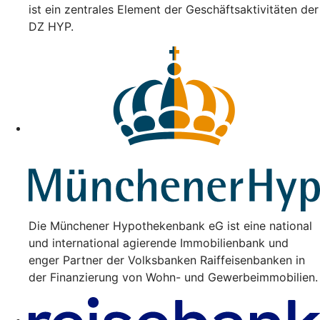
ist ein zentrales Element der Geschäftsaktivitäten der
DZ HYP.
Die Münchener Hypothekenbank eG ist eine national
und international agierende Immobilienbank und
enger Partner der Volksbanken Raiffeisenbanken in
der Finanzierung von Wohn- und Gewerbeimmobilien.