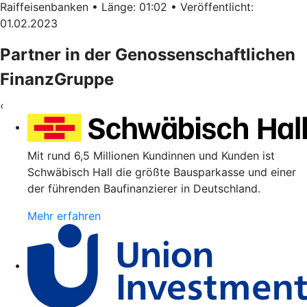
Raiffeisenbanken • Länge: 01:02 • Veröffentlicht:
01.02.2023
Partner in der Genossenschaftlichen
FinanzGruppe
‹
Mit rund 6,5 Millionen Kundinnen und Kunden ist
Schwäbisch Hall die größte Bausparkasse und einer
der führenden Baufinanzierer in Deutschland.
Mehr erfahren