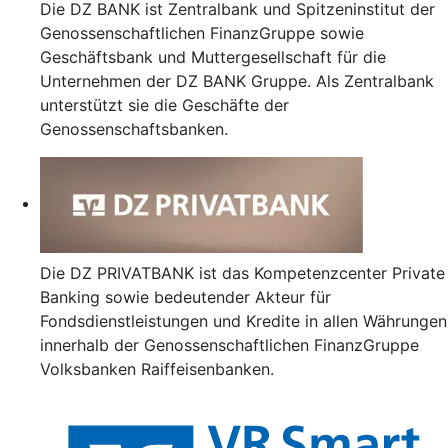
Die DZ BANK ist Zentralbank und Spitzeninstitut der
Genossenschaftlichen FinanzGruppe sowie
Geschäftsbank und Muttergesellschaft für die
Unternehmen der DZ BANK Gruppe. Als Zentralbank
unterstützt sie die Geschäfte der
Genossenschaftsbanken.
Die DZ PRIVATBANK ist das Kompetenzcenter Private
Banking sowie bedeutender Akteur für
Fondsdienstleistungen und Kredite in allen Währungen
innerhalb der Genossenschaftlichen FinanzGruppe
Volksbanken Raiffeisenbanken.