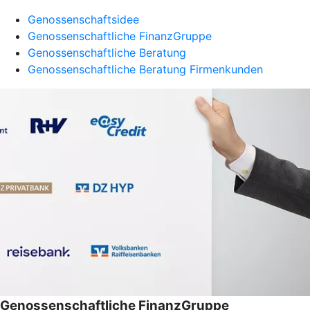
Genossenschaftsidee
Genossenschaftliche FinanzGruppe
Genossenschaftliche Beratung
Genossenschaftliche Beratung Firmenkunden
Genossenschaftliche FinanzGruppe