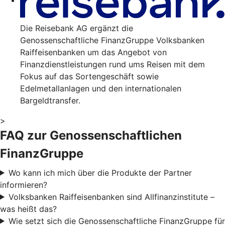
Die Reisebank AG ergänzt die
Genossenschaftliche FinanzGruppe Volksbanken
Raiffeisenbanken um das Angebot von
Finanzdienstleistungen rund ums Reisen mit dem
Fokus auf das Sortengeschäft sowie
Edelmetallanlagen und den internationalen
Bargeldtransfer.
>
FAQ zur Genossenschaftlichen
FinanzGruppe
Wo kann ich mich über die Produkte der Partner
informieren?
Volksbanken Raiffeisenbanken sind Allfinanzinstitute –
was heißt das?
Wie setzt sich die Genossenschaftliche FinanzGruppe für