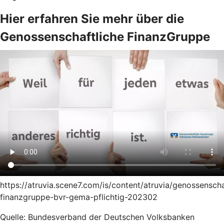
Hier erfahren Sie mehr über die
Genossenschaftliche FinanzGruppe
https://atruvia.scene7.com/is/content/atruvia/genossenscha
finanzgruppe-bvr-gema-pflichtig-202302
Quelle: Bundesverband der Deutschen Volksbanken