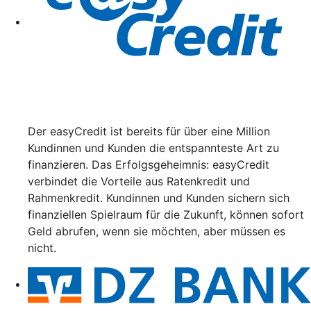
Der easyCredit ist bereits für über eine Million
Kundinnen und Kunden die entspannteste Art zu
finanzieren. Das Erfolgsgeheimnis: easyCredit
verbindet die Vorteile aus Ratenkredit und
Rahmenkredit. Kundinnen und Kunden sichern sich
finanziellen Spielraum für die Zukunft, können sofort
Geld abrufen, wenn sie möchten, aber müssen es
nicht.