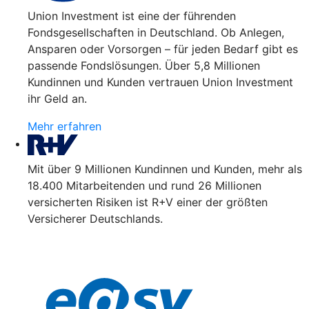
Union Investment ist eine der führenden
Fondsgesellschaften in Deutschland. Ob Anlegen,
Ansparen oder Vorsorgen – für jeden Bedarf gibt es
passende Fondslösungen. Über 5,8 Millionen
Kundinnen und Kunden vertrauen Union Investment
ihr Geld an.
Mehr erfahren
Mit über 9 Millionen Kundinnen und Kunden, mehr als
18.400 Mitarbeitenden und rund 26 Millionen
versicherten Risiken ist R+V einer der größten
Versicherer Deutschlands.