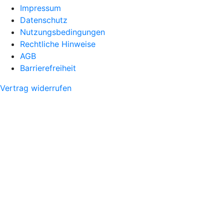
Impressum
Datenschutz
Nutzungsbedingungen
Rechtliche Hinweise
AGB
Barrierefreiheit
Vertrag widerrufen