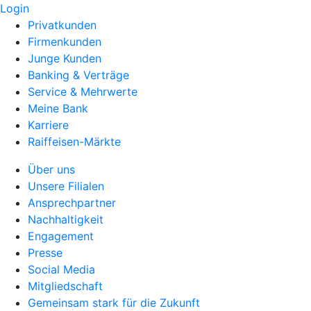
Login
Privatkunden
Firmenkunden
Junge Kunden
Banking & Verträge
Service & Mehrwerte
Meine Bank
Karriere
Raiffeisen-Märkte
Über uns
Unsere Filialen
Ansprechpartner
Nachhaltigkeit
Engagement
Presse
Social Media
Mitgliedschaft
Gemeinsam stark für die Zukunft