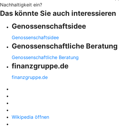
Nachhaltigkeit ein?
Das könnte Sie auch interessieren
Genossenschaftsidee
Genossenschaftsidee
Genossenschaftliche Beratung
Genossenschaftliche Beratung
finanzgruppe.de
finanzgruppe.de
Wikipedia öffnen