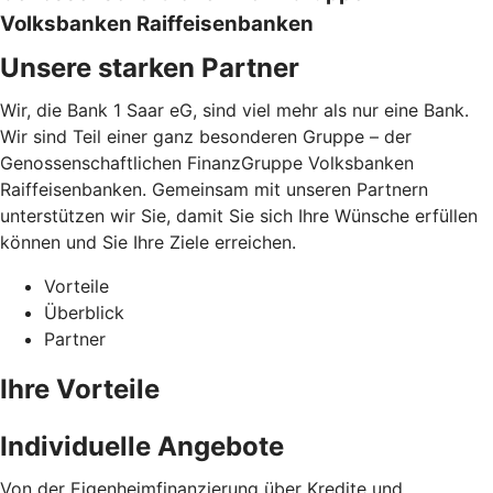
Volksbanken Raiffeisenbanken
Unsere starken Partner
Wir, die Bank 1 Saar eG, sind viel mehr als nur eine Bank.
Wir sind Teil einer ganz besonderen Gruppe – der
Genossenschaftlichen FinanzGruppe Volksbanken
Raiffeisenbanken. Gemeinsam mit unseren Partnern
unterstützen wir Sie, damit Sie sich Ihre Wünsche erfüllen
können und Sie Ihre Ziele erreichen.
Vorteile
Überblick
Partner
Ihre Vorteile
Individuelle Angebote
Von der Eigenheimfinanzierung über Kredite und