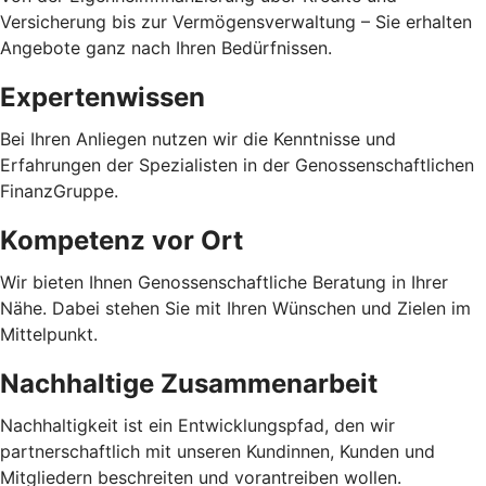
Versicherung bis zur Vermögensverwaltung – Sie erhalten
Angebote ganz nach Ihren Bedürfnissen.
Expertenwissen
Bei Ihren Anliegen nutzen wir die Kenntnisse und
Erfahrungen der Spezialisten in der Genossenschaftlichen
FinanzGruppe.
Kompetenz vor Ort
Wir bieten Ihnen Genossenschaftliche Beratung in Ihrer
Nähe. Dabei stehen Sie mit Ihren Wünschen und Zielen im
Mittelpunkt.
Nachhaltige Zusammenarbeit
Nachhaltigkeit ist ein Entwicklungspfad, den wir
partnerschaftlich mit unseren Kundinnen, Kunden und
Mitgliedern beschreiten und vorantreiben wollen.