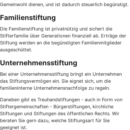
Gemeinwohl dienen, und ist dadurch steuerlich begünstigt.
Familienstiftung
Die Familienstiftung ist privatnützig und sichert die
Stifterfamilie über Generationen finanziell ab. Erträge der
Stiftung werden an die begünstigten Familienmitglieder
ausgeschüttet.
Unternehmensstiftung
Bei einer Unternehmensstiftung bringt ein Unternehmen
das Stiftungsvermögen ein. Sie eignet sich, um die
familieninterne Unternehmensnachfolge zu regeln.
Daneben gibt es Treuhandstiftungen - auch in Form von
Stiftergemeinschaften - Bürgerstiftungen, kirchliche
Stiftungen und Stiftungen des öffentlichen Rechts. Wir
beraten Sie gern dazu, welche Stiftungsart für Sie
geeignet ist.