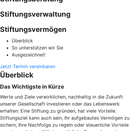
Stiftungsverwaltung
Stiftungsvermögen
Überblick
So unterstützen wir Sie
Ausgezeichnet!
Jetzt Termin vereinbaren
Überblick
Das Wichtigste in Kürze
Werte und Ziele verwirklichen, nachhaltig in die Zukunft
unserer Gesellschaft investieren oder das Lebenswerk
erhalten: Eine Stiftung zu gründen, hat viele Vorteile.
Stiftungsziel kann auch sein, Ihr aufgebautes Vermögen zu
sichern, Ihre Nachfolge zu regeln oder steuerliche Vorteile