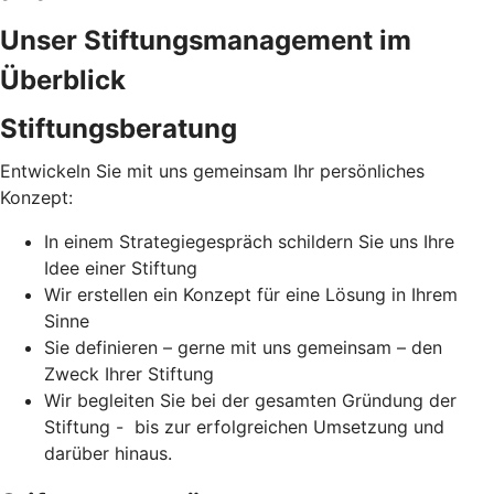
Unser Stiftungsmanagement im
Überblick
Stiftungsberatung
Entwickeln Sie mit uns gemeinsam Ihr persönliches
Konzept:
In einem Strategiegespräch schildern Sie uns Ihre
Idee einer Stiftung
Wir erstellen ein Konzept für eine Lösung in Ihrem
Sinne
Sie definieren – gerne mit uns gemeinsam – den
Zweck Ihrer Stiftung
Wir begleiten Sie bei der gesamten Gründung der
Stiftung - bis zur erfolgreichen Umsetzung und
darüber hinaus.