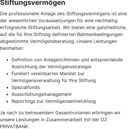
Stiftungsvermögen
Die professionelle Anlage des Stiftungsvermögens ist eine
der wesentlichen Voraussetzungen für eine nachhaltig
erfolgreiche Stiftungsarbeit. Wir bieten eine ganzheitliche,
auf die für Ihre Stiftung definierten Rahmenbedingungen
abgestimmte Vermögensberatung. Unsere Leistungen
beinhalten:
Definition von Anlagerichtlinien und entsprechende
Ausrichtung der Vermögensstrategie
Fundiert vereinbartes Mandat zur
Vermögensverwaltung für Ihre Stiftung
Spezialfonds
Ausschüttungsmanagement
Reportings zur Vermögensentwicklung
Je nach zu betreuendem Gesamtvolumen erbringen wir
unsere Leistungen in Zusammenarbeit mit der DZ
PRIVATBANK.