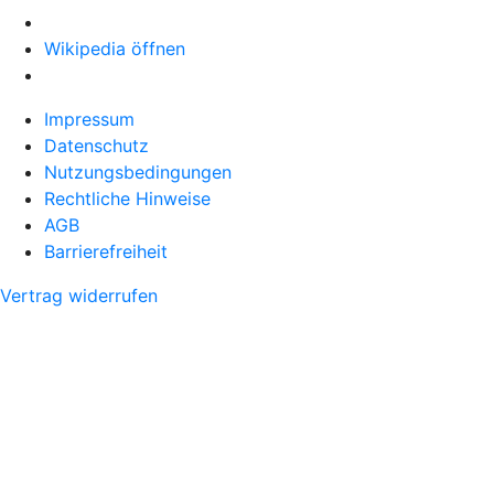
Wikipedia öffnen
Impressum
Datenschutz
Nutzungsbedingungen
Rechtliche Hinweise
AGB
Barrierefreiheit
Vertrag widerrufen