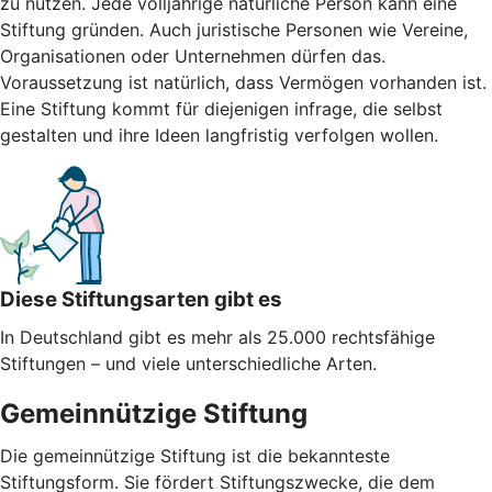
zu nutzen. Jede volljährige natürliche Person kann eine
Stiftung gründen. Auch juristische Personen wie Vereine,
Organisationen oder Unternehmen dürfen das.
Voraussetzung ist natürlich, dass Vermögen vorhanden ist.
Eine Stiftung kommt für diejenigen infrage, die selbst
gestalten und ihre Ideen langfristig verfolgen wollen.
Diese Stiftungsarten gibt es
In Deutschland gibt es mehr als 25.000 rechtsfähige
Stiftungen – und viele unterschiedliche Arten.
Gemeinnützige Stiftung
Die gemeinnützige Stiftung ist die bekannteste
Stiftungsform. Sie fördert Stiftungszwecke, die dem