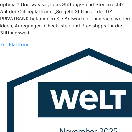
optimal? Und was sagt das Stiftungs- und Steuerrecht?
Auf der Onlineplattform „So geht Stiftung!“ der DZ
PRIVATBANK bekommen Sie Antworten – und viele weitere
Ideen, Anregungen, Checklisten und Praxistipps für die
Stiftungswelt.
Zur Plattform