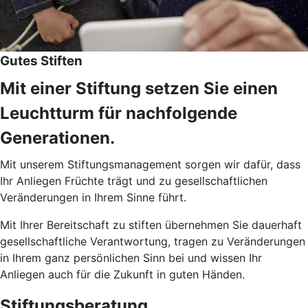
Gutes Stiften
Mit einer Stiftung setzen Sie einen
Leuchtturm für nachfolgende
Generationen.
Mit unserem Stiftungsmanagement sorgen wir dafür, dass
Ihr Anliegen Früchte trägt und zu gesellschaftlichen
Veränderungen in Ihrem Sinne führt.
Mit Ihrer Bereitschaft zu stiften übernehmen Sie dauerhaft
gesellschaftliche Verantwortung, tragen zu Veränderungen
in Ihrem ganz persönlichen Sinn bei und wissen Ihr
Anliegen auch für die Zukunft in guten Händen.
Stiftungsberatung