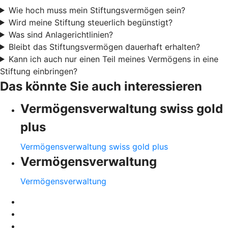
Wie hoch muss mein Stiftungsvermögen sein?
Wird meine Stiftung steuerlich begünstigt?
Was sind Anlagerichtlinien?
Bleibt das Stiftungsvermögen dauerhaft erhalten?
Kann ich auch nur einen Teil meines Vermögens in eine
Stiftung einbringen?
Das könnte Sie auch interessieren
Vermögensverwaltung swiss gold
plus
Vermögensverwaltung swiss gold plus
Vermögensverwaltung
Vermögensverwaltung