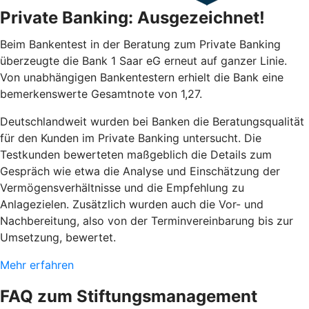
Private Banking: Ausgezeichnet!
Beim Bankentest in der Beratung zum Private Banking
überzeugte die Bank 1 Saar eG erneut auf ganzer Linie.
Von unabhängigen Bankentestern erhielt die Bank eine
bemerkenswerte Gesamtnote von 1,27.
Deutschlandweit wurden bei Banken die Beratungsqualität
für den Kunden im Private Banking untersucht. Die
Testkunden bewerteten maßgeblich die Details zum
Gespräch wie etwa die Analyse und Einschätzung der
Vermögensverhältnisse und die Empfehlung zu
Anlagezielen. Zusätzlich wurden auch die Vor- und
Nachbereitung, also von der Terminvereinbarung bis zur
Umsetzung, bewertet.
Mehr erfahren
FAQ zum Stiftungsmanagement