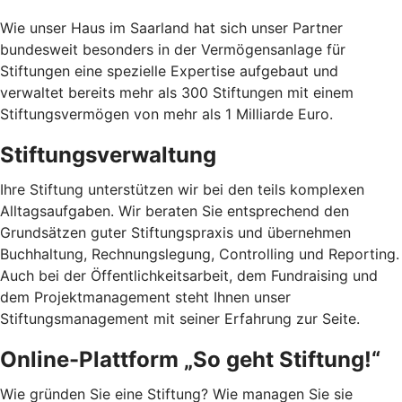
Wie unser Haus im Saarland hat sich unser Partner
bundesweit besonders in der Vermögensanlage für
Stiftungen eine spezielle Expertise aufgebaut und
verwaltet bereits mehr als 300 Stiftungen mit einem
Stiftungsvermögen von mehr als 1 Milliarde Euro.
Stiftungsverwaltung
Ihre Stiftung unterstützen wir bei den teils komplexen
Alltagsaufgaben. Wir beraten Sie entsprechend den
Grundsätzen guter Stiftungspraxis und übernehmen
Buchhaltung, Rechnungslegung, Controlling und Reporting.
Auch bei der Öffentlichkeitsarbeit, dem Fundraising und
dem Projektmanagement steht Ihnen unser
Stiftungsmanagement mit seiner Erfahrung zur Seite.
Online-Plattform „So geht Stiftung!“
Wie gründen Sie eine Stiftung? Wie managen Sie sie