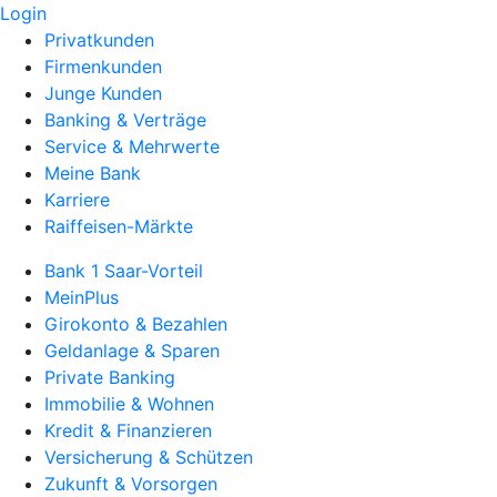
Login
Privatkunden
Firmenkunden
Junge Kunden
Banking & Verträge
Service & Mehrwerte
Meine Bank
Karriere
Raiffeisen-Märkte
Bank 1 Saar-Vorteil
MeinPlus
Girokonto & Bezahlen
Geldanlage & Sparen
Private Banking
Immobilie & Wohnen
Kredit & Finanzieren
Versicherung & Schützen
Zukunft & Vorsorgen