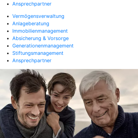
Ansprechpartner
Vermögensverwaltung
Anlageberatung
Immobilienmanagement
Absicherung & Vorsorge
Generationenmanagement
Stiftungsmanagement
Ansprechpartner