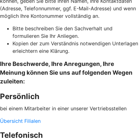
können, geben Sie bitte Ihren Namen, Ihre Kontaktdaten
(Adresse, Telefonnummer, ggf. E-Mail-Adresse) und wenn
möglich Ihre Kontonummer vollständig an.
Bitte beschreiben Sie den Sachverhalt und
formulieren Sie Ihr Anliegen.
Kopien der zum Verständnis notwendigen Unterlagen
erleichtern eine Klärung.
Ihre Beschwerde, Ihre Anregungen, Ihre
Meinung können Sie uns auf folgenden Wegen
zuleiten:
Persönlich
bei einem Mitarbeiter in einer unserer Vertriebsstellen
Übersicht Filialen
Telefonisch