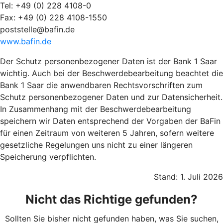
Tel: +49 (0) 228 4108-0
Fax: +49 (0) 228 4108-1550
poststelle@bafin.de
www.bafin.de
Der Schutz personenbezogener Daten ist der Bank 1 Saar
wichtig. Auch bei der Beschwerdebearbeitung beachtet die
Bank 1 Saar die anwendbaren Rechtsvorschriften zum
Schutz personenbezogener Daten und zur Datensicherheit.
In Zusammenhang mit der Beschwerdebearbeitung
speichern wir Daten entsprechend der Vorgaben der BaFin
für einen Zeitraum von weiteren 5 Jahren, sofern weitere
gesetzliche Regelungen uns nicht zu einer längeren
Speicherung verpflichten.
Stand: 1. Juli 2026
Nicht das Richtige gefunden?
Sollten Sie bisher nicht gefunden haben, was Sie suchen,