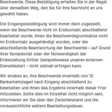
Beschwerde. Diese Bestätigung erhalten Sie in der Regel
über denselben Weg, den Sie für Ihre Nachricht an uns
gewählt haben.
Die Eingangsbestätigung wird immer dann zugestellt,
wenn die Beschwerde nicht im Erstkontakt abschließend
bearbeitet wurde, Ihnen die Beschwerdegrundsätze nicht
im Erstkontakt ausgehändigt wurden, oder die
abschließende Beantwortung der Beschwerde – auf Grund
ihrer Komplexität oder der Notwendigkeit der
Einbeziehung Dritter (beispielsweise unseren externen
Dienstleister) - nicht zeitnah erfolgen kann.
Wir streben an, Ihre Beschwerde innerhalb von 15
Bankarbeitstagen nach Eingang abschließend zu
bearbeiten und Ihnen das Ergebnis innerhalb dieser Frist
mitzuteilen. Sollte dies im Einzelfall nicht möglich sein,
informieren wir Sie über den Zwischenstand und die
voraussichtliche weitere Bearbeitungsdauer.