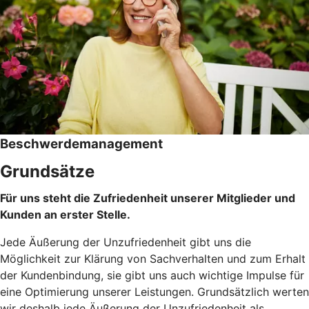
Beschwerdemanagement
Grundsätze
Für uns steht die Zufriedenheit unserer Mitglieder und
Kunden an erster Stelle.
Jede Äußerung der Unzufriedenheit gibt uns die
Möglichkeit zur Klärung von Sachverhalten und zum Erhalt
der Kundenbindung, sie gibt uns auch wichtige Impulse für
eine Optimierung unserer Leistungen. Grundsätzlich werten
wir deshalb jede Äußerung der Unzufriedenheit als