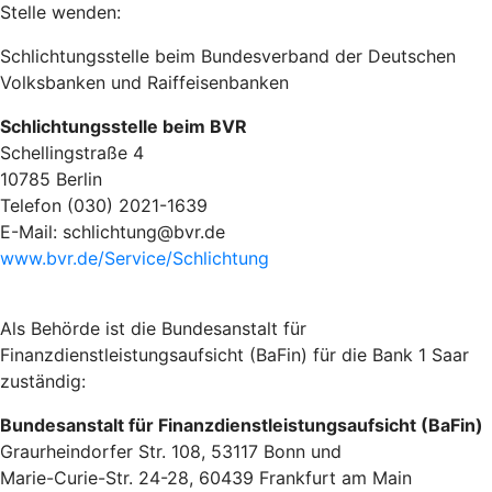
Stelle wenden:
Schlichtungsstelle beim Bundesverband der Deutschen
Volksbanken und Raiffeisenbanken
Schlichtungsstelle beim BVR
Schellingstraße 4
10785 Berlin
Telefon (030) 2021-1639
E-Mail: schlichtung@bvr.de
www.bvr.de/Service/Schlichtung
Als Behörde ist die Bundesanstalt für
Finanzdienstleistungsaufsicht (BaFin) für die Bank 1 Saar
zuständig:
Bundesanstalt für Finanzdienstleistungsaufsicht (BaFin)
Graurheindorfer Str. 108, 53117 Bonn und
Marie-Curie-Str. 24-28, 60439 Frankfurt am Main