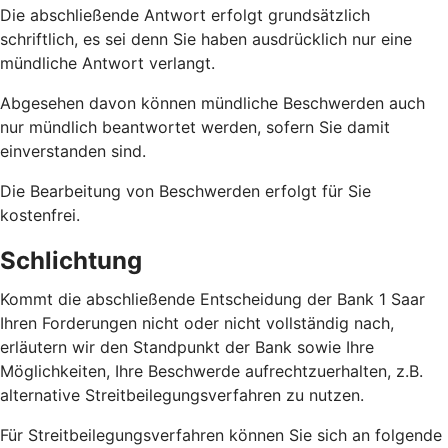
Die abschließende Antwort erfolgt grundsätzlich
schriftlich, es sei denn Sie haben ausdrücklich nur eine
mündliche Antwort verlangt.
Abgesehen davon können mündliche Beschwerden auch
nur mündlich beantwortet werden, sofern Sie damit
einverstanden sind.
Die Bearbeitung von Beschwerden erfolgt für Sie
kostenfrei.
Schlichtung
Kommt die abschließende Entscheidung der Bank 1 Saar
Ihren Forderungen nicht oder nicht vollständig nach,
erläutern wir den Standpunkt der Bank sowie Ihre
Möglichkeiten, Ihre Beschwerde aufrechtzuerhalten, z.B.
alternative Streitbeilegungsverfahren zu nutzen.
Für Streitbeilegungsverfahren können Sie sich an folgende