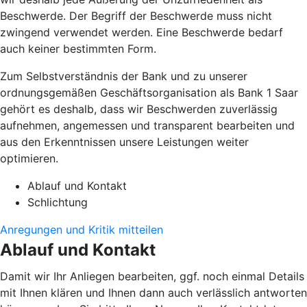
Beschwerde. Der Begriff der Beschwerde muss nicht
zwingend verwendet werden. Eine Beschwerde bedarf
auch keiner bestimmten Form.
Zum Selbstverständnis der Bank und zu unserer
ordnungsgemäßen Geschäftsorganisation als Bank 1 Saar
gehört es deshalb, dass wir Beschwerden zuverlässig
aufnehmen, angemessen und transparent bearbeiten und
aus den Erkenntnissen unsere Leistungen weiter
optimieren.
Ablauf und Kontakt
Schlichtung
Anregungen und Kritik mitteilen
Ablauf und Kontakt
Damit wir Ihr Anliegen bearbeiten, ggf. noch einmal Details
mit Ihnen klären und Ihnen dann auch verlässlich antworten