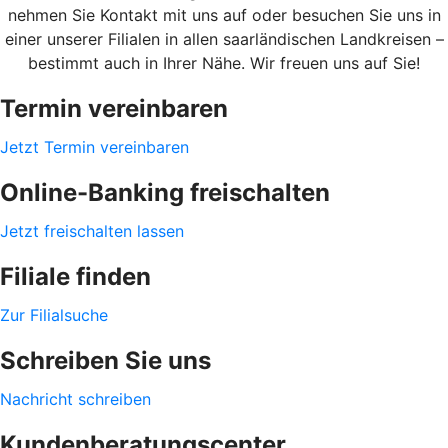
nehmen Sie Kontakt mit uns auf oder besuchen Sie uns in
einer unserer Filialen in allen saarländischen Landkreisen –
bestimmt auch in Ihrer Nähe. Wir freuen uns auf Sie!
Termin vereinbaren
Jetzt Termin vereinbaren
Online-Banking freischalten
Jetzt freischalten lassen
Filiale finden
Zur Filialsuche
Schreiben Sie uns
Nachricht schreiben
Kundenberatungscenter