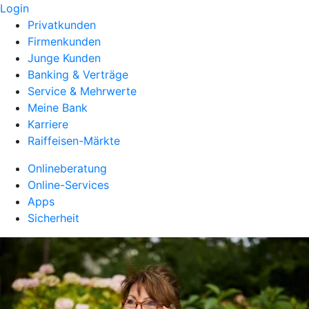
Login
Privatkunden
Firmenkunden
Junge Kunden
Banking & Verträge
Service & Mehrwerte
Meine Bank
Karriere
Raiffeisen-Märkte
Onlineberatung
Online-Services
Apps
Sicherheit