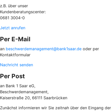
z.B. über unser
Kundenberatungscenter:
0681 3004-0
Jetzt anrufen
Per E-Mail
an
beschwerdemanagement@bank1saar.de
oder per
Kontaktformular
Nachricht senden
Per Post
an Bank 1 Saar eG,
Beschwerdemanagement,
Kaiserstraße 20, 66111 Saarbrücken
Zunächst informieren wir Sie zeitnah über den Eingang der