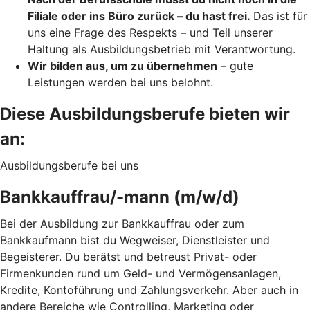
Filiale oder ins Büro zurück – du hast frei.
Das ist für
uns eine Frage des Respekts – und Teil unserer
Haltung als Ausbildungsbetrieb mit Verantwortung.
Wir bilden aus, um zu übernehmen
– gute
Leistungen werden bei uns belohnt.
Diese Ausbildungsberufe bieten wir
an:
Ausbildungsberufe bei uns
Bankkauffrau/-mann (m/w/d)
Bei der Ausbildung zur Bankkauffrau oder zum
Bankkaufmann bist du Wegweiser, Dienstleister und
Begeisterer. Du berätst und betreust Privat- oder
Firmenkunden rund um Geld- und Vermögensanlagen,
Kredite, Kontoführung und Zahlungsverkehr. Aber auch in
andere Bereiche wie Controlling, Marketing oder