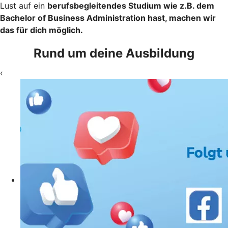
Lust auf ein
berufsbegleitendes Studium wie z.B. dem
Bachelor of Business Administration hast, machen wir
das für dich möglich.
Rund um deine Ausbildung
‹