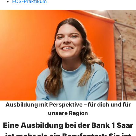
FOS-Praktikum
Ausbildung mit Perspektive – für dich und für
unsere Region
Eine Ausbildung bei der Bank 1 Saar