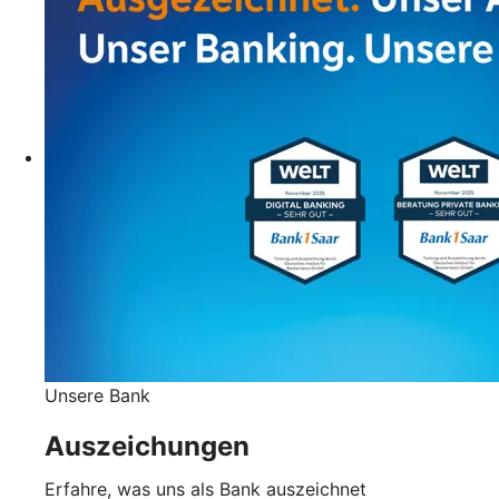
Unsere Bank
Auszeichungen
Erfahre, was uns als Bank auszeichnet