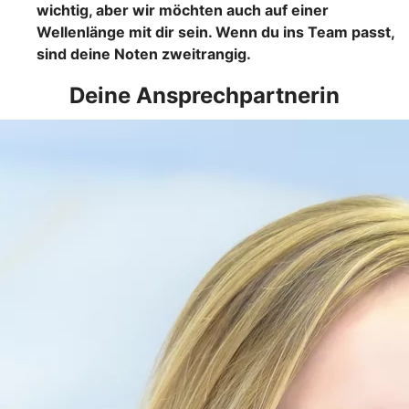
wichtig, aber wir möchten auch auf einer
Wellenlänge mit dir sein. Wenn du ins Team passt,
sind deine Noten zweitrangig.
Deine Ansprechpartnerin