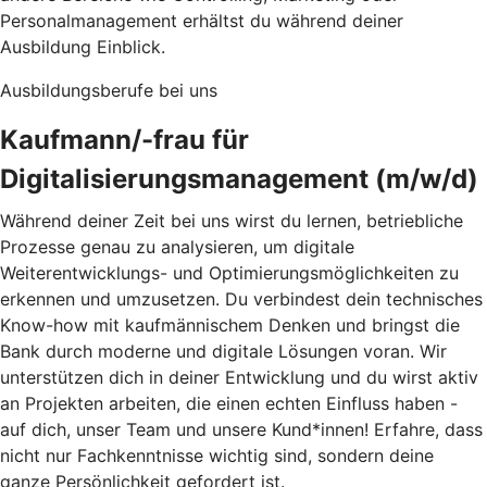
Personalmanagement erhältst du während deiner
Ausbildung Einblick.
Ausbildungsberufe bei uns
Kaufmann/-frau für
Digitalisierungsmanagement (m/w/d)
Während deiner Zeit bei uns wirst du lernen, betriebliche
Prozesse genau zu analysieren, um digitale
Weiterentwicklungs- und Optimierungsmöglichkeiten zu
erkennen und umzusetzen. Du verbindest dein technisches
Know-how mit kaufmännischem Denken und bringst die
Bank durch moderne und digitale Lösungen voran. Wir
unterstützen dich in deiner Entwicklung und du wirst aktiv
an Projekten arbeiten, die einen echten Einfluss haben -
auf dich, unser Team und unsere Kund*innen! Erfahre, dass
nicht nur Fachkenntnisse wichtig sind, sondern deine
ganze Persönlichkeit gefordert ist.