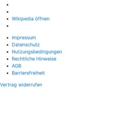
Wikipedia öffnen
Impressum
Datenschutz
Nutzungsbedingungen
Rechtliche Hinweise
AGB
Barrierefreiheit
Vertrag widerrufen