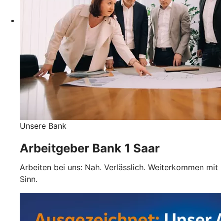
Unsere Bank
Arbeitgeber Bank 1 Saar
Arbeiten bei uns: Nah. Verlässlich. Weiterkommen mit
Sinn.