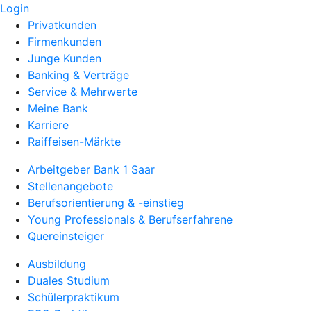
Login
Privatkunden
Firmenkunden
Junge Kunden
Banking & Verträge
Service & Mehrwerte
Meine Bank
Karriere
Raiffeisen-Märkte
Arbeitgeber Bank 1 Saar
Stellenangebote
Berufsorientierung & -einstieg
Young Professionals & Berufserfahrene
Quereinsteiger
Ausbildung
Duales Studium
Schülerpraktikum