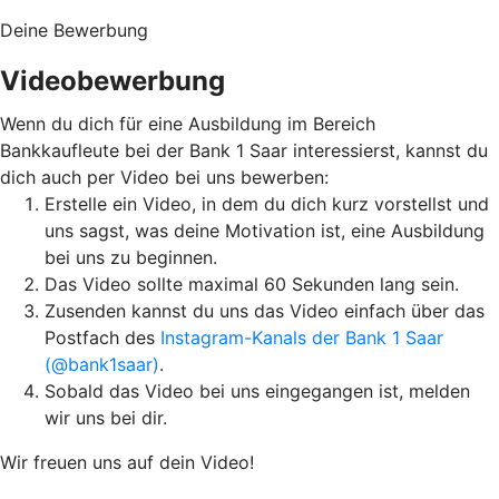
Deine Bewerbung
Videobewerbung
Wenn du dich für eine Ausbildung im Bereich
Bankkaufleute bei der Bank 1 Saar interessierst, kannst du
dich auch per Video bei uns bewerben:
Erstelle ein Video, in dem du dich kurz vorstellst und
uns sagst, was deine Motivation ist, eine Ausbildung
bei uns zu beginnen.
Das Video sollte maximal 60 Sekunden lang sein.
Zusenden kannst du uns das Video einfach über das
Postfach des
Instagram-Kanals der Bank 1 Saar
(@bank1saar)
.
Sobald das Video bei uns eingegangen ist, melden
wir uns bei dir.
Wir freuen uns auf dein Video!