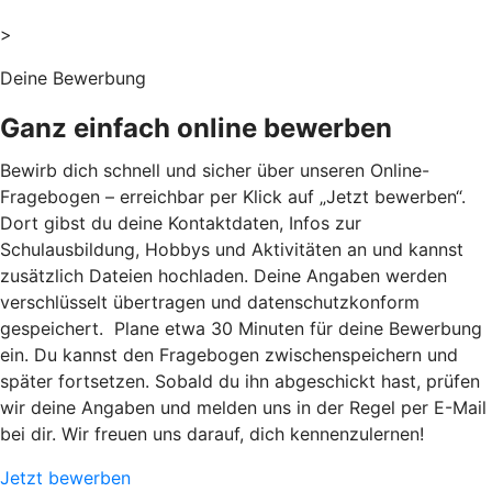
>
Deine Bewerbung
Ganz einfach online bewerben
Bewirb dich schnell und sicher über unseren Online-
Fragebogen – erreichbar per Klick auf „Jetzt bewerben“.
Dort gibst du deine Kontaktdaten, Infos zur
Schulausbildung, Hobbys und Aktivitäten an und kannst
zusätzlich Dateien hochladen. Deine Angaben werden
verschlüsselt übertragen und datenschutzkonform
gespeichert. Plane etwa 30 Minuten für deine Bewerbung
ein. Du kannst den Fragebogen zwischenspeichern und
später fortsetzen. Sobald du ihn abgeschickt hast, prüfen
wir deine Angaben und melden uns in der Regel per E-Mail
bei dir. Wir freuen uns darauf, dich kennenzulernen!
Jetzt bewerben