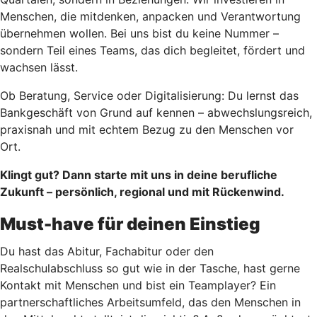
Menschen, die mitdenken, anpacken und Verantwortung
übernehmen wollen. Bei uns bist du keine Nummer –
sondern Teil eines Teams, das dich begleitet, fördert und
wachsen lässt.
Ob Beratung, Service oder Digitalisierung: Du lernst das
Bankgeschäft von Grund auf kennen – abwechslungsreich,
praxisnah und mit echtem Bezug zu den Menschen vor
Ort.
Klingt gut? Dann starte mit uns in deine berufliche
Zukunft – persönlich, regional und mit Rückenwind.
Must-have für deinen Einstieg
Du hast das Abitur, Fachabitur oder den
Realschulabschluss so gut wie in der Tasche, hast gerne
Kontakt mit Menschen und bist ein Teamplayer? Ein
partnerschaftliches Arbeitsumfeld, das den Menschen in