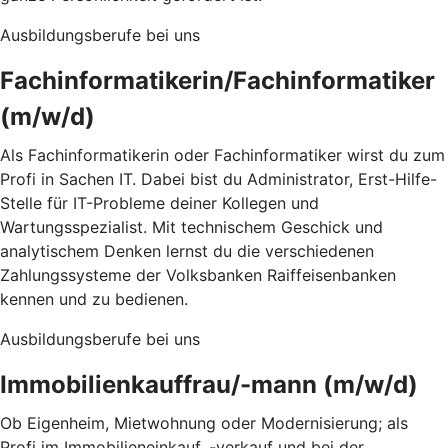
Ausbildungsberufe bei uns
Fachinformatikerin/Fachinformatiker
(m/w/d)
Als Fachinformatikerin oder Fachinformatiker wirst du zum
Profi in Sachen IT. Dabei bist du Administrator, Erst-Hilfe-
Stelle für IT-Probleme deiner Kollegen und
Wartungsspezialist. Mit technischem Geschick und
analytischem Denken lernst du die verschiedenen
Zahlungssysteme der Volksbanken Raiffeisenbanken
kennen und zu bedienen.
Ausbildungsberufe bei uns
Immobilienkauffrau/-mann (m/w/d)
Ob Eigenheim, Mietwohnung oder Modernisierung; als
Profi im Immobilieneinkauf, -verkauf und bei der