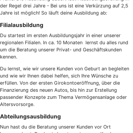
der Regel drei Jahre - Bei uns ist eine Verkürzung auf 2,5
Jahre ist möglich! So läuft deine Ausbildung ab:
Filialausbildung
Du startest im ersten Ausbildungsjahr in einer unserer
regionalen Filialen. In ca. 10 Monaten lernst du alles rund
um die Beratung unserer Privat- und Geschäftskunden
kennen.
Du lernst, wie wir unsere Kunden von Geburt an begleiten
und wie wir Ihnen dabei helfen, sich Ihre Wünsche zu
erfüllen. Von der ersten Girokontoeröffnung, über die
Finanzierung des neuen Autos, bis hin zur Erstellung
passender Konzepte zum Thema Vermögensanlage oder
Altersvorsorge.
Abteilungsausbildung
Nun hast du die Beratung unserer Kunden vor Ort