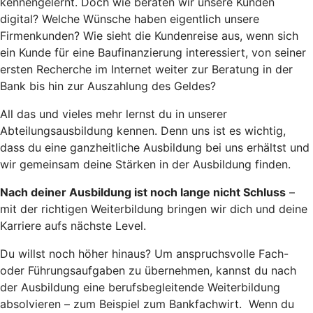
kennengelernt. Doch wie beraten wir unsere Kunden
digital? Welche Wünsche haben eigentlich unsere
Firmenkunden? Wie sieht die Kundenreise aus, wenn sich
ein Kunde für eine Baufinanzierung interessiert, von seiner
ersten Recherche im Internet weiter zur Beratung in der
Bank bis hin zur Auszahlung des Geldes?
All das und vieles mehr lernst du in unserer
Abteilungsausbildung kennen. Denn uns ist es wichtig,
dass du eine ganzheitliche Ausbildung bei uns erhältst und
wir gemeinsam deine Stärken in der Ausbildung finden.
Nach deiner Ausbildung ist noch lange nicht Schluss
–
mit der richtigen Weiterbildung bringen wir dich und deine
Karriere aufs nächste Level.
Du willst noch höher hinaus? Um anspruchsvolle Fach-
oder Führungsaufgaben zu übernehmen, kannst du nach
der Ausbildung eine berufsbegleitende Weiterbildung
absolvieren – zum Beispiel zum Bankfachwirt. Wenn du