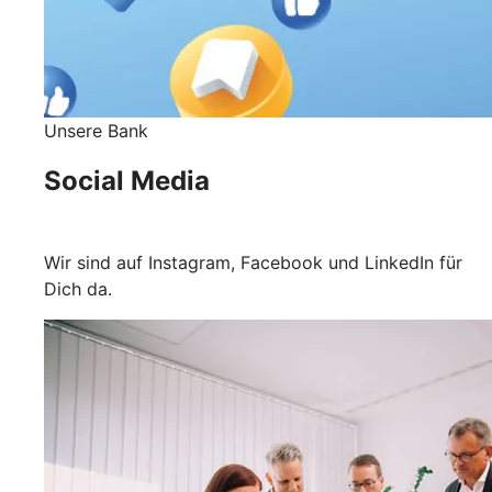
Unsere Bank
Social Media
Wir sind auf Instagram, Facebook und LinkedIn für
Dich da.