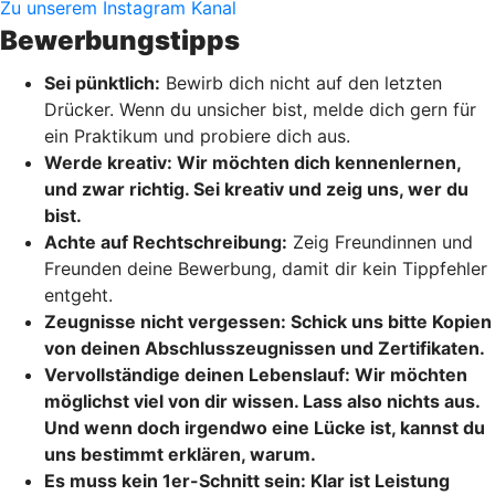
Zu unserem Instagram Kanal
Bewerbungstipps
Sei pünktlich:
Bewirb dich nicht auf den letzten
Drücker. Wenn du unsicher bist, melde dich gern für
ein Praktikum und probiere dich aus.
Werde kreativ:
Wir möchten dich kennenlernen,
und zwar richtig. Sei kreativ und zeig uns, wer du
bist.
Achte auf Rechtschreibung:
Zeig Freundinnen und
Freunden deine Bewerbung, damit dir kein Tippfehler
entgeht.
Zeugnisse nicht vergessen:
Schick uns bitte Kopien
von deinen Abschlusszeugnissen und Zertifikaten.
Vervollständige deinen Lebenslauf:
Wir möchten
möglichst viel von dir wissen. Lass also nichts aus.
Und wenn doch irgendwo eine Lücke ist, kannst du
uns bestimmt erklären, warum.
Es muss kein 1er-Schnitt sein:
Klar ist Leistung