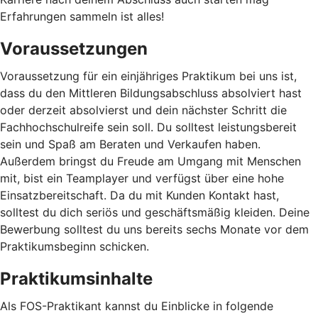
Erfahrungen sammeln ist alles!
Voraussetzungen
Voraussetzung für ein einjähriges Praktikum bei uns ist,
dass du den Mittleren Bildungsabschluss absolviert hast
oder derzeit absolvierst und dein nächster Schritt die
Fachhochschulreife sein soll. Du solltest leistungsbereit
sein und Spaß am Beraten und Verkaufen haben.
Außerdem bringst du Freude am Umgang mit Menschen
mit, bist ein Teamplayer und verfügst über eine hohe
Einsatzbereitschaft. Da du mit Kunden Kontakt hast,
solltest du dich seriös und geschäftsmäßig kleiden. Deine
Bewerbung solltest du uns bereits sechs Monate vor dem
Praktikumsbeginn schicken.
Praktikumsinhalte
Als FOS-Praktikant kannst du Einblicke in folgende