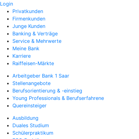
Login
Privatkunden
Firmenkunden
Junge Kunden
Banking & Verträge
Service & Mehrwerte
Meine Bank
Karriere
Raiffeisen-Märkte
Arbeitgeber Bank 1 Saar
Stellenangebote
Berufsorientierung & -einstieg
Young Professionals & Berufserfahrene
Quereinsteiger
Ausbildung
Duales Studium
Schülerpraktikum