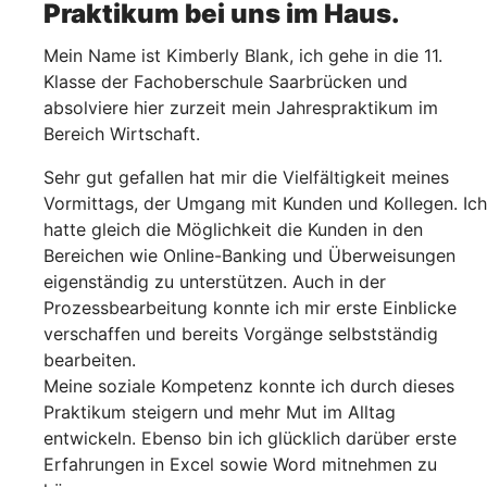
Praktikum bei uns im Haus.
Mein Name ist Kimberly Blank, ich gehe in die 11.
Klasse der Fachoberschule Saarbrücken und
absolviere hier zurzeit mein Jahrespraktikum im
Bereich Wirtschaft.
Sehr gut gefallen hat mir die Vielfältigkeit meines
Vormittags, der Umgang mit Kunden und Kollegen. Ich
hatte gleich die Möglichkeit die Kunden in den
Bereichen wie Online-Banking und Überweisungen
eigenständig zu unterstützen. Auch in der
Prozessbearbeitung konnte ich mir erste Einblicke
verschaffen und bereits Vorgänge selbstständig
bearbeiten.
Meine soziale Kompetenz konnte ich durch dieses
Praktikum steigern und mehr Mut im Alltag
entwickeln. Ebenso bin ich glücklich darüber erste
Erfahrungen in Excel sowie Word mitnehmen zu