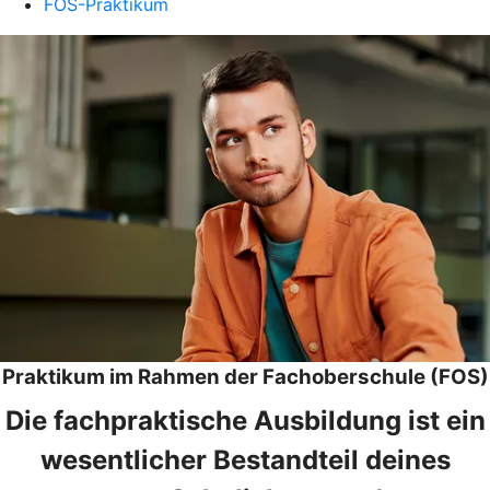
FOS-Praktikum
Praktikum im Rahmen der Fachoberschule (FOS)
Die fachpraktische Ausbildung ist ein
wesentlicher Bestandteil deines