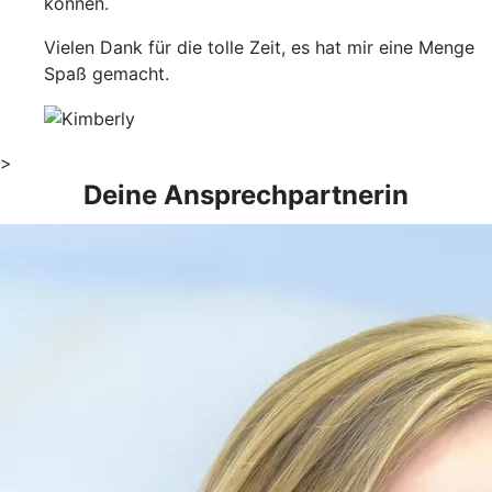
können.
Vielen Dank für die tolle Zeit, es hat mir eine Menge
Spaß gemacht.
>
Deine Ansprechpartnerin