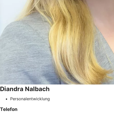
Diandra
Nalbach
Personalentwicklung
Telefon