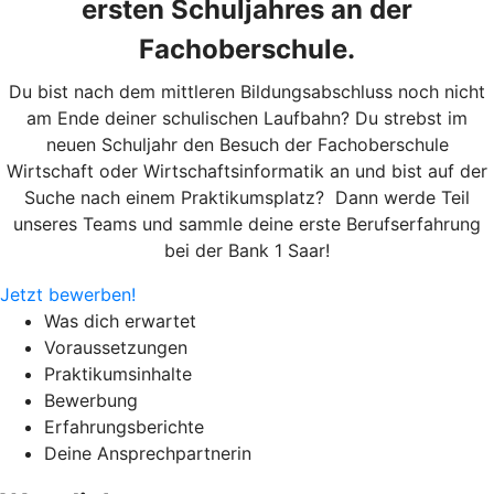
ersten Schuljahres an der
Fachoberschule.
Du bist nach dem mittleren Bildungsabschluss noch nicht
am Ende deiner schulischen Laufbahn? Du strebst im
neuen Schuljahr den Besuch der Fachoberschule
Wirtschaft oder Wirtschaftsinformatik an und bist auf der
Suche nach einem Praktikumsplatz? Dann werde Teil
unseres Teams und sammle deine erste Berufserfahrung
bei der Bank 1 Saar!
Jetzt bewerben!
Was dich erwartet
Voraussetzungen
Praktikumsinhalte
Bewerbung
Erfahrungsberichte
Deine Ansprechpartnerin