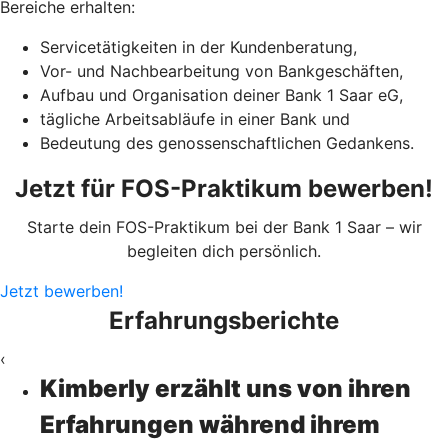
Bereiche erhalten:
Servicetätigkeiten in der Kundenberatung,
Vor- und Nachbearbeitung von Bankgeschäften,
Aufbau und Organisation deiner Bank 1 Saar eG,
tägliche Arbeitsabläufe in einer Bank und
Bedeutung des genossenschaftlichen Gedankens.
Jetzt für FOS-Praktikum bewerben!
Starte dein FOS-Praktikum bei der Bank 1 Saar – wir
begleiten dich persönlich.
Jetzt bewerben!
Erfahrungsberichte
‹
Kimberly erzählt uns von ihren
Erfahrungen während ihrem