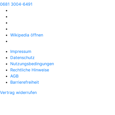
0681 3004-6491
Wikipedia öffnen
Impressum
Datenschutz
Nutzungsbedingungen
Rechtliche Hinweise
AGB
Barrierefreiheit
Vertrag widerrufen