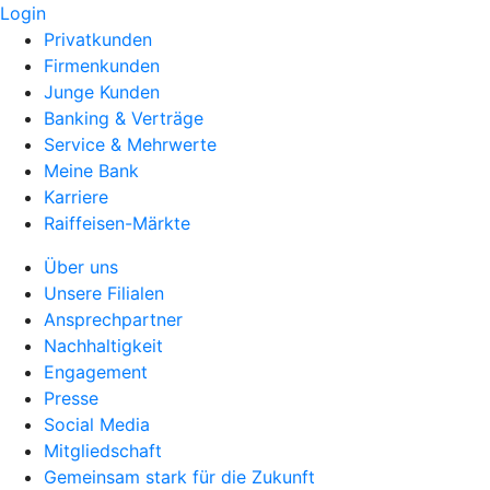
Login
Privatkunden
Firmenkunden
Junge Kunden
Banking & Verträge
Service & Mehrwerte
Meine Bank
Karriere
Raiffeisen-Märkte
Über uns
Unsere Filialen
Ansprechpartner
Nachhaltigkeit
Engagement
Presse
Social Media
Mitgliedschaft
Gemeinsam stark für die Zukunft