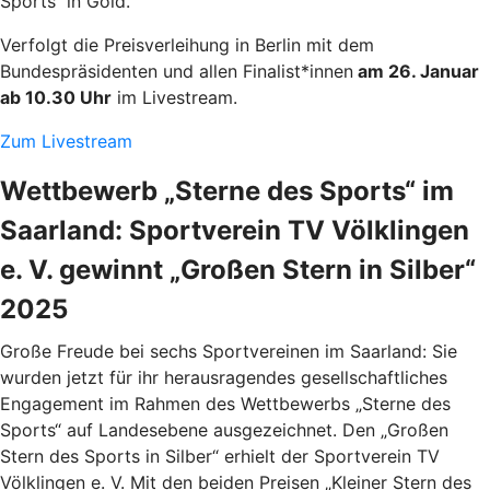
Sports“ in Gold.
Verfolgt die Preisverleihung in Berlin mit dem
Bundespräsidenten und allen Finalist*innen
am 26. Januar
ab 10.30 Uhr
im Livestream.
Zum Livestream
Wettbewerb „Sterne des Sports“ im
Saarland: Sportverein TV Völklingen
e. V. gewinnt „Großen Stern in Silber“
2025
Große Freude bei sechs Sportvereinen im Saarland: Sie
wurden jetzt für ihr herausragendes gesellschaftliches
Engagement im Rahmen des Wettbewerbs „Sterne des
Sports“ auf Landesebene ausgezeichnet. Den „Großen
Stern des Sports in Silber“ erhielt der Sportverein TV
Völklingen e. V. Mit den beiden Preisen „Kleiner Stern des