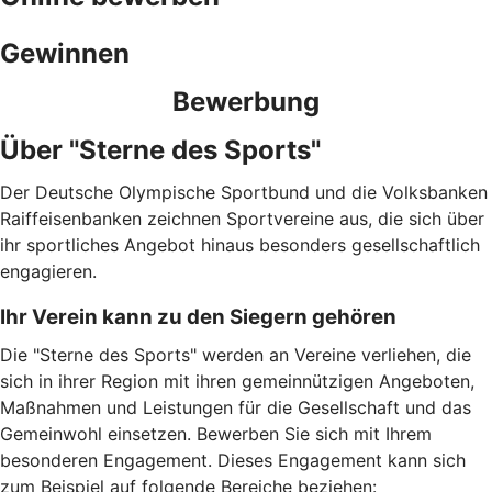
Gewinnen
Bewerbung
Über "Sterne des Sports"
Der Deutsche Olympische Sportbund und die Volksbanken
Raiffeisenbanken zeichnen Sportvereine aus, die sich über
ihr sportliches Angebot hinaus besonders gesellschaftlich
engagieren.
Ihr Verein kann zu den Siegern gehören
Die "Sterne des Sports" werden an Vereine verliehen, die
sich in ihrer Region mit ihren gemeinnützigen Angeboten,
Maßnahmen und Leistungen für die Gesellschaft und das
Gemeinwohl einsetzen. Bewerben Sie sich mit Ihrem
besonderen Engagement. Dieses Engagement kann sich
zum Beispiel auf folgende Bereiche beziehen: