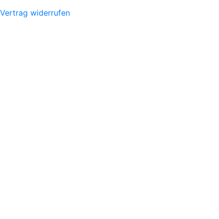
Vertrag widerrufen