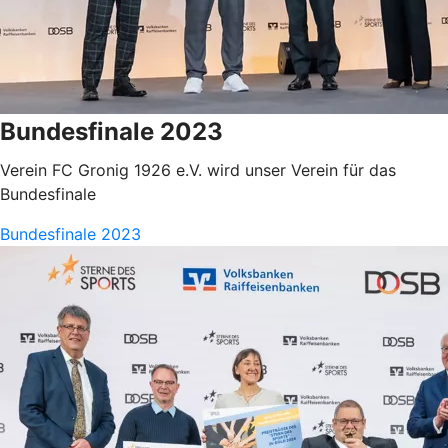
Bundesfinale 2023
Verein FC Gronig 1926 e.V. wird unser Verein für das
Bundesfinale
Bundesfinale 2023