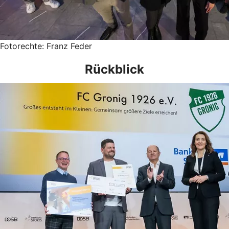
Fotorechte: Franz Feder
Rückblick