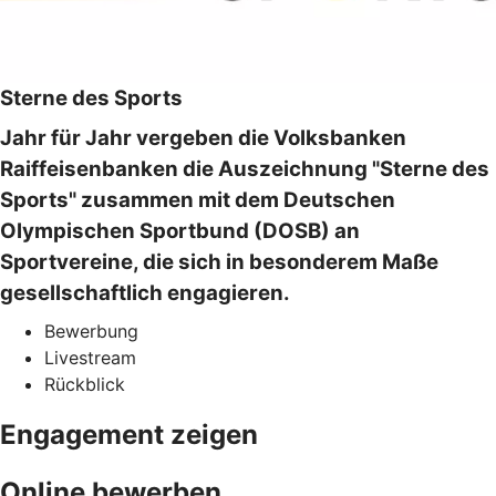
Sterne des Sports
Jahr für Jahr vergeben die Volksbanken
Raiffeisenbanken die Auszeichnung "Sterne des
Sports" zusammen mit dem Deutschen
Olympischen Sportbund (DOSB) an
Sportvereine, die sich in besonderem Maße
gesellschaftlich engagieren.
Bewerbung
Livestream
Rückblick
Engagement zeigen
Online bewerben