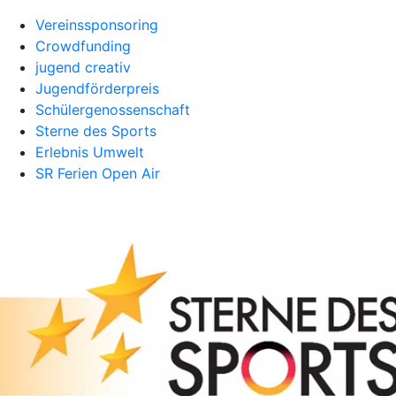
Vereinssponsoring
Crowdfunding
jugend creativ
Jugendförderpreis
Schülergenossenschaft
Sterne des Sports
Erlebnis Umwelt
SR Ferien Open Air