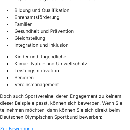
Bildung und Qualifikation
Ehrenamtsförderung
Familien
Gesundheit und Prävention
Gleichstellung
Integration und Inklusion
Kinder und Jugendliche
Klima-, Natur- und Umweltschutz
Leistungsmotivation
Senioren
Vereinsmanagement
Doch auch Sportvereine, deren Engagement zu keinem
dieser Beispiele passt, können sich bewerben. Wenn Sie
teilnehmen möchten, dann können Sie sich direkt beim
Deutschen Olympischen Sportbund bewerben:
Zur Bewerbung