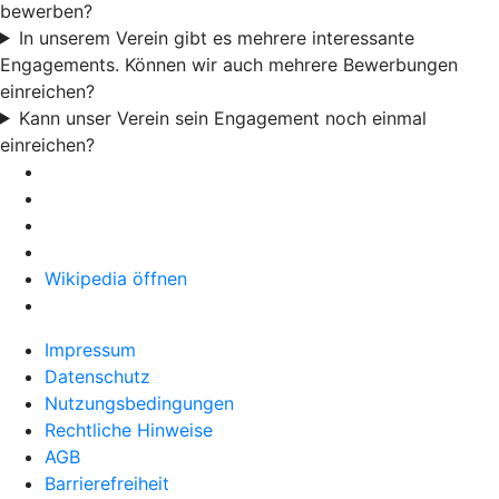
bewerben?
In unserem Verein gibt es mehrere interessante
Engagements. Können wir auch mehrere Bewerbungen
einreichen?
Kann unser Verein sein Engagement noch einmal
einreichen?
Wikipedia öffnen
Impressum
Datenschutz
Nutzungsbedingungen
Rechtliche Hinweise
AGB
Barrierefreiheit