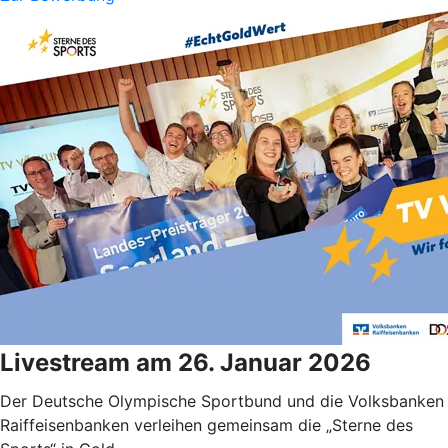
Livestream am 26. Januar 2026
Der Deutsche Olympische Sportbund und die Volksbanken
Raiffeisenbanken verleihen gemeinsam die „Sterne des