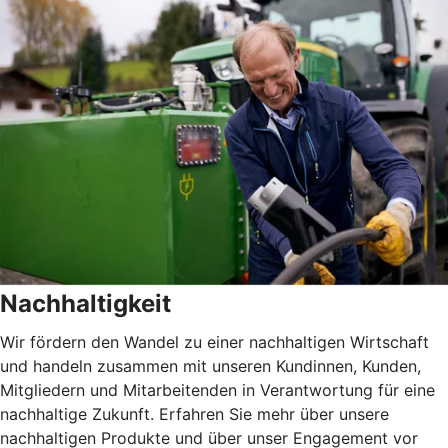
Nachhaltigkeit
Wir fördern den Wandel zu einer nachhaltigen Wirtschaft
und handeln zusammen mit unseren Kundinnen, Kunden,
Mitgliedern und Mitarbeitenden in Verantwortung für eine
nachhaltige Zukunft. Erfahren Sie mehr über unsere
nachhaltigen Produkte und über unser Engagement vor