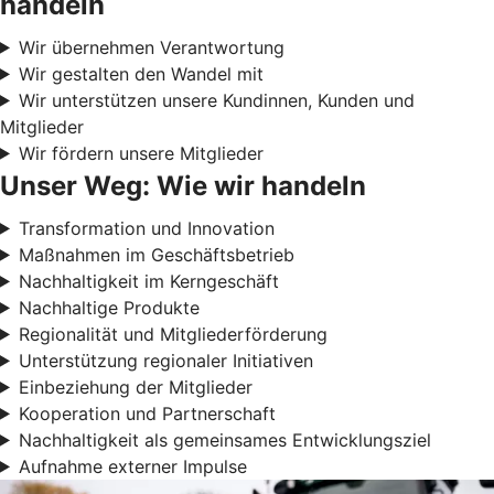
handeln
Wir übernehmen Verantwortung
Wir gestalten den Wandel mit
Wir unterstützen unsere Kundinnen, Kunden und
Mitglieder
Wir fördern unsere Mitglieder
Unser Weg: Wie wir handeln
Transformation und Innovation
Maßnahmen im Geschäftsbetrieb
Nachhaltigkeit im Kerngeschäft
Nachhaltige Produkte
Regionalität und Mitgliederförderung
Unterstützung regionaler Initiativen
Einbeziehung der Mitglieder
Kooperation und Partnerschaft
Nachhaltigkeit als gemeinsames Entwicklungsziel
Aufnahme externer Impulse