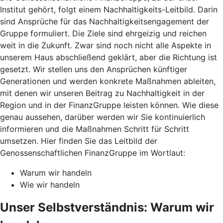
Institut gehört, folgt einem Nachhaltigkeits-Leitbild. Darin
sind Ansprüche für das Nachhaltigkeitsengagement der
Gruppe formuliert. Die Ziele sind ehrgeizig und reichen
weit in die Zukunft. Zwar sind noch nicht alle Aspekte in
unserem Haus abschließend geklärt, aber die Richtung ist
gesetzt. Wir stellen uns den Ansprüchen künftiger
Generationen und werden konkrete Maßnahmen ableiten,
mit denen wir unseren Beitrag zu Nachhaltigkeit in der
Region und in der FinanzGruppe leisten können. Wie diese
genau aussehen, darüber werden wir Sie kontinuierlich
informieren und die Maßnahmen Schritt für Schritt
umsetzen. Hier finden Sie das Leitbild der
Genossenschaftlichen FinanzGruppe im Wortlaut:
Warum wir handeln
Wie wir handeln
Unser Selbstverständnis: Warum wir