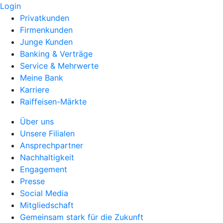
Login
Privatkunden
Firmenkunden
Junge Kunden
Banking & Verträge
Service & Mehrwerte
Meine Bank
Karriere
Raiffeisen-Märkte
Über uns
Unsere Filialen
Ansprechpartner
Nachhaltigkeit
Engagement
Presse
Social Media
Mitgliedschaft
Gemeinsam stark für die Zukunft