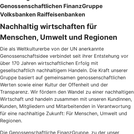
Genossenschaftlichen FinanzGruppe
Volksbanken Raiffeisenbanken
Nachhaltig wirtschaften für
Menschen, Umwelt und Regionen
Die als Weltkulturerbe von der UN anerkannte
Genossenschaftsidee verbindet seit ihrer Entstehung vor
über 170 Jahren wirtschaftlichen Erfolg mit
gesellschaftlich nachhaltigem Handeln. Die Kraft unserer
Gruppe basiert auf gemeinsamen genossenschaftlichen
Werten sowie einer Kultur der Offenheit und der
Transparenz. Wir fördern den Wandel zu einer nachhaltigen
Wirtschaft und handeln zusammen mit unseren Kundinnen,
Kunden, Mitgliedern und Mitarbeitenden in Verantwortung
für eine nachhaltige Zukunft: Für Menschen, Umwelt und
Regionen.
Die Genossenschaftliche FinanzGruppe, zu der unser