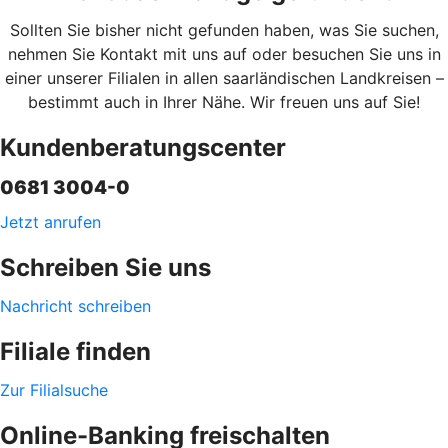
Sollten Sie bisher nicht gefunden haben, was Sie suchen,
nehmen Sie Kontakt mit uns auf oder besuchen Sie uns in
einer unserer Filialen in allen saarländischen Landkreisen –
bestimmt auch in Ihrer Nähe. Wir freuen uns auf Sie!
Kundenberatungscenter
0681 3004-0
Jetzt anrufen
Schreiben Sie uns
Nachricht schreiben
Filiale finden
Zur Filialsuche
Online-Banking freischalten