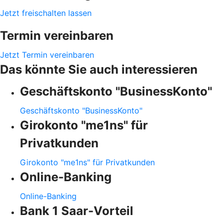
Jetzt freischalten lassen
Termin vereinbaren
Jetzt Termin vereinbaren
Das könnte Sie auch interessieren
Geschäftskonto "BusinessKonto"
Geschäftskonto "BusinessKonto"
Girokonto "me1ns" für
Privatkunden
Girokonto "me1ns" für Privatkunden
Online-Banking
Online-Banking
Bank 1 Saar-Vorteil