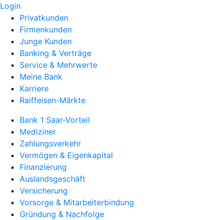
Login
Privatkunden
Firmenkunden
Junge Kunden
Banking & Verträge
Service & Mehrwerte
Meine Bank
Karriere
Raiffeisen-Märkte
Bank 1 Saar-Vorteil
Mediziner
Zahlungsverkehr
Vermögen & Eigenkapital
Finanzierung
Auslandsgeschäft
Versicherung
Vorsorge & Mitarbeiterbindung
Gründung & Nachfolge