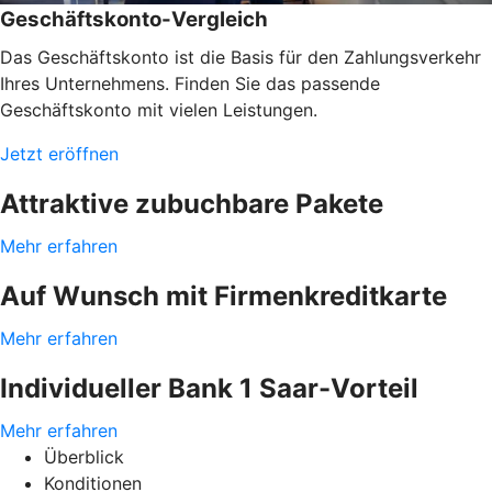
Geschäftskonto-Vergleich
Das Geschäftskonto ist die Basis für den Zahlungsverkehr
Ihres Unternehmens. Finden Sie das passende
Geschäftskonto mit vielen Leistungen.
Jetzt eröffnen
Attraktive zubuchbare Pakete
Mehr erfahren
Auf Wunsch mit Firmenkreditkarte
Mehr erfahren
Individueller Bank 1 Saar-Vorteil
Mehr erfahren
Überblick
Konditionen