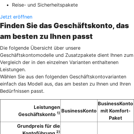
Reise- und Sicherheitspakete
Jetzt eröffnen
Finden Sie das Geschäftskonto, das
am besten zu Ihnen passt
Die folgende Übersicht über unsere
Geschäftskontomodelle und Zusatzpakete dient Ihnen zum
Vergleich der in den einzelnen Varianten enthaltenen
Leistungen.
Wählen Sie aus den folgenden Geschäftskontovarianten
einfach das Modell aus, das am besten zu Ihnen und Ihren
Bedürfnissen passt.
BusinessKonto
Leistungen
BusinessKonto
mit Komfort-
1)
Geschäftskonto
Paket
Grundpreis für die
2)
Kontoführung