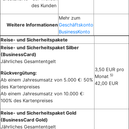
des Kunden
Mehr zum
Weitere Informationen
Geschäftskonto
BusinessKonto
Reise- und Sicherheitspakete
Reise- und Sicherheitspaket Silber
(BusinessCard)
Jährliches Gesamtentgelt
3,50 EUR pro
Rückvergütung:
5)
Monat
Ab einem Jahresumsatz von 5.000 €: 50%
42,00 EUR
des Kartenpreises
Ab einem Jahresumsatz von 10.000 €:
100% des Kartenpreises
Reise- und Sicherheitspaket Gold
(BusinessCard Gold)
Jährliches Gesamtentgelt