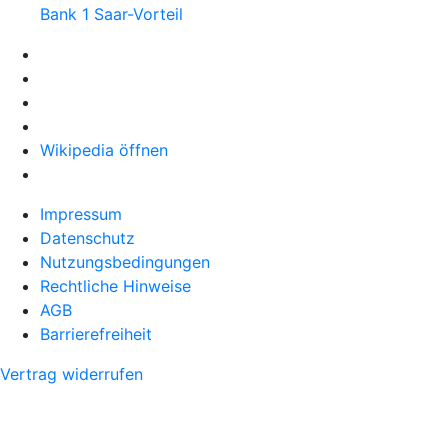
Bank 1 Saar-Vorteil
Wikipedia öffnen
Impressum
Datenschutz
Nutzungsbedingungen
Rechtliche Hinweise
AGB
Barrierefreiheit
Vertrag widerrufen